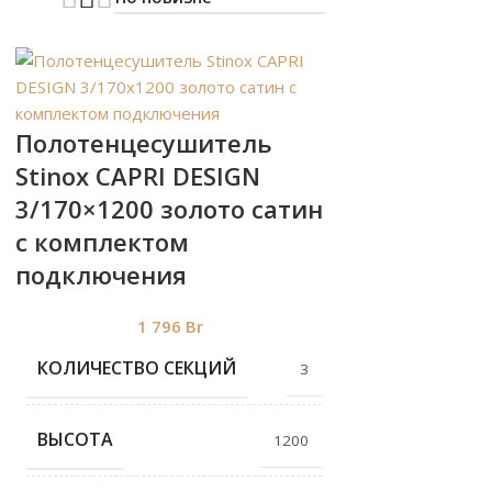
Полотенцесушитель
Stinox CAPRI DESIGN
3/170×1200 золото сатин
с комплектом
подключения
1 796
Br
КОЛИЧЕСТВО СЕКЦИЙ
3
ВЫСОТА
1200