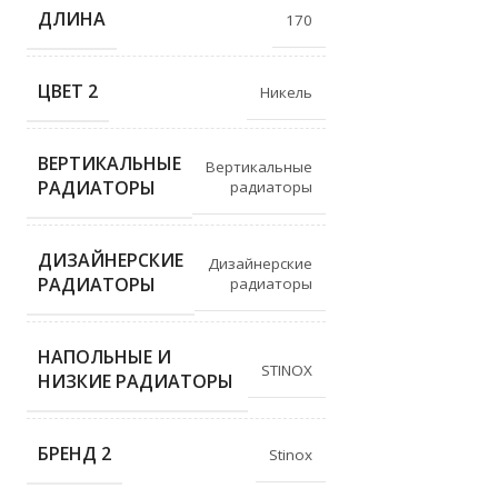
ДЛИНА
170
ЦВЕТ 2
Никель
ВЕРТИКАЛЬНЫЕ
Вертикальные
РАДИАТОРЫ
радиаторы
ДИЗАЙНЕРСКИЕ
Дизайнерские
РАДИАТОРЫ
радиаторы
НАПОЛЬНЫЕ И
STINOX
НИЗКИЕ РАДИАТОРЫ
БРЕНД 2
Stinox