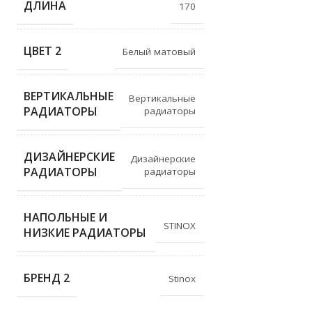
ДЛИНА
170
ЦВЕТ 2
Белый матовый
ВЕРТИКАЛЬНЫЕ
Вертикальные
РАДИАТОРЫ
радиаторы
ДИЗАЙНЕРСКИЕ
Дизайнерские
РАДИАТОРЫ
радиаторы
НАПОЛЬНЫЕ И
STINOX
НИЗКИЕ РАДИАТОРЫ
БРЕНД 2
Stinox