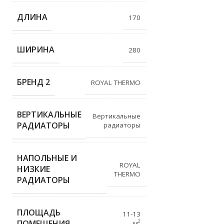
ДЛИНА
170
ШИРИНА
280
БРЕНД 2
ROYAL THERMO
ВЕРТИКАЛЬНЫЕ
Вертикальные
РАДИАТОРЫ
радиаторы
НАПОЛЬНЫЕ И
ROYAL
НИЗКИЕ
THERMO
РАДИАТОРЫ
ПЛОЩАДЬ
11-13
ПОМЕЩЕНИЯ
м²