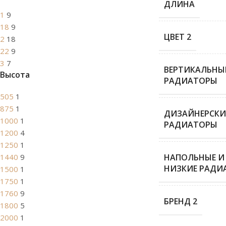
ДЛИНА
1
9
18
9
ЦВЕТ 2
2
18
22
9
3
7
ВЕРТИКАЛЬНЫ
Высота
РАДИАТОРЫ
505
1
875
1
ДИЗАЙНЕРСКИ
1000
1
РАДИАТОРЫ
1200
4
1250
1
1440
9
НАПОЛЬНЫЕ И
НИЗКИЕ РАДИ
1500
1
1750
1
1760
9
БРЕНД 2
1800
5
2000
1