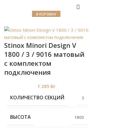
В КОРЗИНУ
Stinox Minori Design V
1800 / 3 / 9016 матовый
с комплектом
подключения
1 285
Br
КОЛИЧЕСТВО СЕКЦИЙ
3
ВЫСОТА
1800