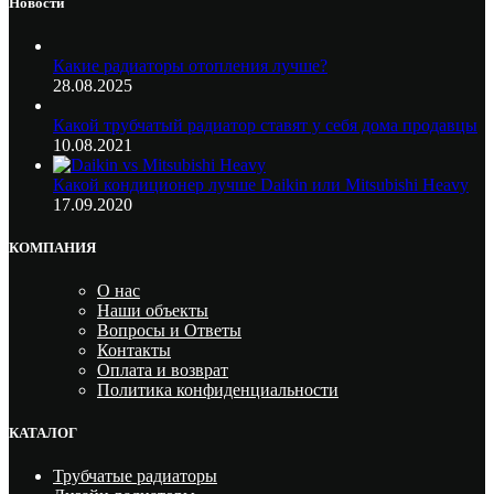
Новости
Какие радиаторы отопления лучше?
28.08.2025
Какой трубчатый радиатор ставят у себя дома продавцы
10.08.2021
Какой кондиционер лучше Daikin или Mitsubishi Heavy
17.09.2020
КОМПАНИЯ
О нас
Наши объекты
Вопросы и Ответы
Контакты
Оплата и возврат
Политика конфиденциальности
КАТАЛОГ
Трубчатые радиаторы