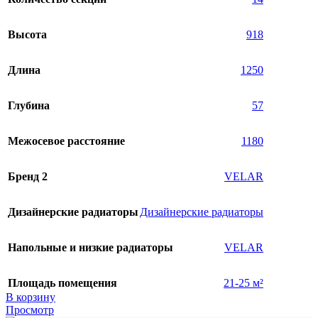
Высота
918
Длина
1250
Глубина
57
Межосевое расстояние
1180
Бренд 2
VELAR
Дизайнерские радиаторы
Дизайнерские радиаторы
Напольные и низкие радиаторы
VELAR
Площадь помещения
21-25 м²
В корзину
Просмотр