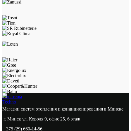
Новатерм
Techno
Магазин систем отопления и кондиционирования в Минске
г. Минск ул. Короля 9, офис 25, 6 этаж
+375 (29) 660-14-56