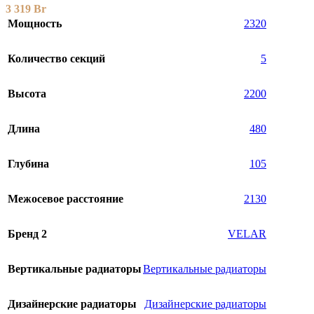
3 319
Br
Мощность
2320
Количество секций
5
Высота
2200
Длина
480
Глубина
105
Межосевое расстояние
2130
Бренд 2
VELAR
Вертикальные радиаторы
Вертикальные радиаторы
Дизайнерские радиаторы
Дизайнерские радиаторы