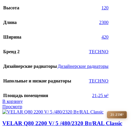
Высота
120
Длина
2300
Ширина
420
Бренд 2
TECHNO
Дизайнерские радиаторы
Дизайнерские радиаторы
Напольные и низкие радиаторы
TECHNO
Площадь помещения
21-25 м²
В корзину
Просмотр
21-25М²
VELAR Q80 2200 V/ 5 /480/2320 Вт/RAL Classic