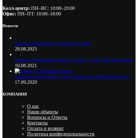
Колл-центр:
ПН–ВС: 10:00–20:00​
Офис:
ПН–ПТ: 10:00–18:00
Новости
Какие радиаторы отопления лучше?
28.08.2025
Какой трубчатый радиатор ставят у себя дома продавцы
10.08.2021
Какой кондиционер лучше Daikin или Mitsubishi Heavy
17.09.2020
КОМПАНИЯ
О нас
Наши объекты
Вопросы и Ответы
Контакты
Оплата и возврат
Политика конфиденциальности