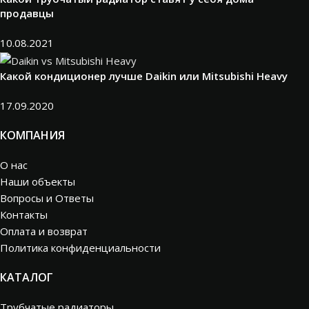
продавцы
10.08.2021
Какой кондиционер лучше Daikin или Mitsubishi Heavy
17.09.2020
КОМПАНИЯ
О нас
Наши объекты
Вопросы и Ответы
Контакты
Оплата и возврат
Политика конфиденциальности
КАТАЛОГ
Трубчатые радиаторы