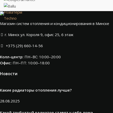
Новатерм
Techno
Магазин систем отопления и кондиционирования в Минске
г. Минск ул. Короля 9, офис 25, 6 этаж
+375 (29) 660-14-56
Колл-центр:
ПН–ВС: 10:00–20:00​
Офис:
ПН–ПТ: 10:00–18:00
Новости
Какие радиаторы отопления лучше?
28.08.2025
Какой трубчатый радиатор ставят у себя дома