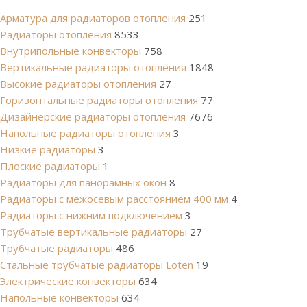
Арматура для радиаторов отопления
251
Радиаторы отопления
8533
Внутрипольные конвекторы
758
Вертикальные радиаторы отопления
1848
Высокие радиаторы отопления
27
Горизонтальные радиаторы отопления
77
Дизайнерские радиаторы отопления
7676
Напольные радиаторы отопления
3
Низкие радиаторы
3
Плоские радиаторы
1
Радиаторы для панорамных окон
8
Радиаторы с межосевым расстоянием 400 мм
4
Радиаторы с нижним подключением
3
Трубчатые вертикальные радиаторы
27
Трубчатые радиаторы
486
Cтальные трубчатые радиаторы Loten
19
Электрические конвекторы
634
Напольные конвекторы
634