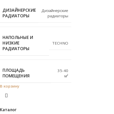
ДИЗАЙНЕРСКИЕ
Дизайнерские
РАДИАТОРЫ
радиаторы
НАПОЛЬНЫЕ И
НИЗКИЕ
TECHNO
РАДИАТОРЫ
ПЛОЩАДЬ
35-40
ПОМЕЩЕНИЯ
м²
В корзину
Каталог