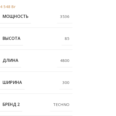
4 548
Br
МОЩНОСТЬ
3536
ВЫСОТА
85
ДЛИНА
4800
ШИРИНА
300
БРЕНД 2
TECHNO