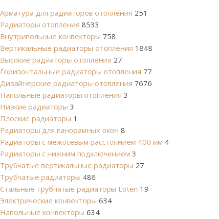
Арматура для радиаторов отопления
251
Радиаторы отопления
8533
Внутрипольные конвекторы
758
Вертикальные радиаторы отопления
1848
Высокие радиаторы отопления
27
Горизонтальные радиаторы отопления
77
Дизайнерские радиаторы отопления
7676
Напольные радиаторы отопления
3
Низкие радиаторы
3
Плоские радиаторы
1
Радиаторы для панорамных окон
8
Радиаторы с межосевым расстоянием 400 мм
4
Радиаторы с нижним подключением
3
Трубчатые вертикальные радиаторы
27
Трубчатые радиаторы
486
Cтальные трубчатые радиаторы Loten
19
Электрические конвекторы
634
Напольные конвекторы
634