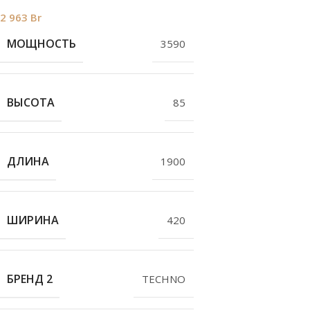
2 963
Br
МОЩНОСТЬ
3590
ВЫСОТА
85
ДЛИНА
1900
ШИРИНА
420
БРЕНД 2
TECHNO