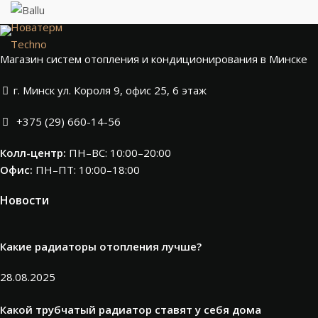
Новатерм
Techno
Магазин систем отопления и кондиционирования в Минске
г. Минск ул. Короля 9, офис 25, 6 этаж
+375 (29) 660-14-56
Колл-центр:
ПН–ВС: 10:00–20:00​
Офис:
ПН–ПТ: 10:00–18:00
Новости
Какие радиаторы отопления лучше?
28.08.2025
Какой трубчатый радиатор ставят у себя дома