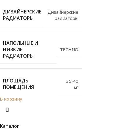
ДИЗАЙНЕРСКИЕ
Дизайнерские
РАДИАТОРЫ
радиаторы
НАПОЛЬНЫЕ И
НИЗКИЕ
TECHNO
РАДИАТОРЫ
ПЛОЩАДЬ
35-40
ПОМЕЩЕНИЯ
м²
В корзину
Каталог