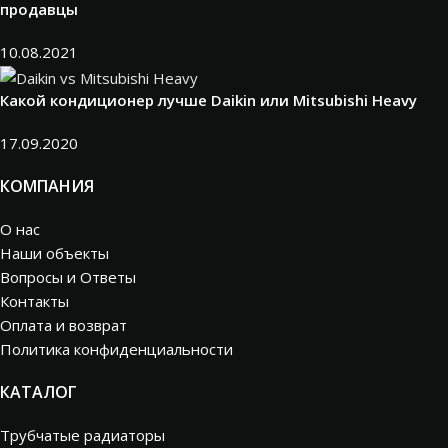
продавцы
10.08.2021
Какой кондиционер лучше Daikin или Mitsubishi Heavy
17.09.2020
КОМПАНИЯ
О нас
Наши объекты
Вопросы и Ответы
Контакты
Оплата и возврат
Политика конфиденциальности
КАТАЛОГ
Трубчатые радиаторы