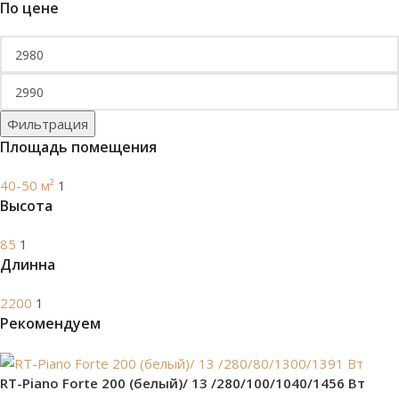
По цене
Фильтрация
Площадь помещения
40-50 м²
1
Высота
85
1
Длинна
2200
1
Рекомендуем
RT-Piano Forte 200 (белый)/ 13 /280/100/1040/1456 Вт