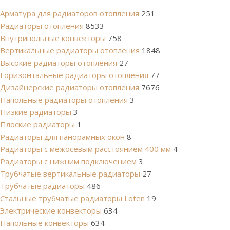
Арматура для радиаторов отопления
251
Радиаторы отопления
8533
Внутрипольные конвекторы
758
Вертикальные радиаторы отопления
1848
Высокие радиаторы отопления
27
Горизонтальные радиаторы отопления
77
Дизайнерские радиаторы отопления
7676
Напольные радиаторы отопления
3
Низкие радиаторы
3
Плоские радиаторы
1
Радиаторы для панорамных окон
8
Радиаторы с межосевым расстоянием 400 мм
4
Радиаторы с нижним подключением
3
Трубчатые вертикальные радиаторы
27
Трубчатые радиаторы
486
Cтальные трубчатые радиаторы Loten
19
Электрические конвекторы
634
Напольные конвекторы
634