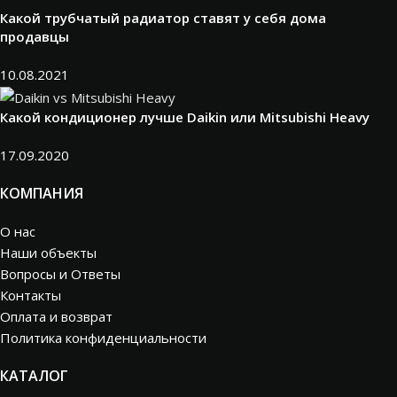
Какой трубчатый радиатор ставят у себя дома
продавцы
10.08.2021
Какой кондиционер лучше Daikin или Mitsubishi Heavy
17.09.2020
КОМПАНИЯ
О нас
Наши объекты
Вопросы и Ответы
Контакты
Оплата и возврат
Политика конфиденциальности
КАТАЛОГ