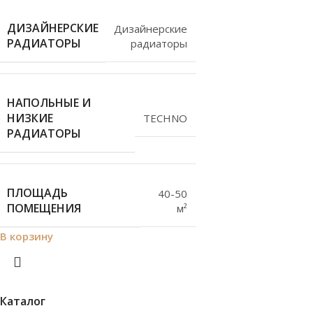
ДИЗАЙНЕРСКИЕ
Дизайнерские
РАДИАТОРЫ
радиаторы
НАПОЛЬНЫЕ И
НИЗКИЕ
TECHNO
РАДИАТОРЫ
ПЛОЩАДЬ
40-50
ПОМЕЩЕНИЯ
м²
В корзину
Каталог