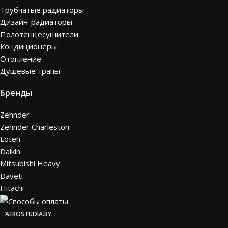
Трубчатые радиаторы
Дизайн-радиаторы
Полотенцесушители
Кондиционеры
Отопление
Душевые трапы
Бренды
Zehnder
Zehnder Charleston
Loten
Daikin
Mitsubishi Heavy
Daveti
Hitachi
AEROSTUDIA.BY