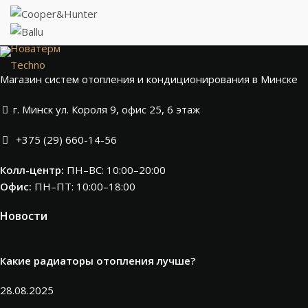
Новатерм
Techno
Магазин систем отопления и кондиционирования в Минске
г. Минск ул. Короля 9, офис 25, 6 этаж
+375 (29) 660-14-56
Колл-центр:
ПН–ВС: 10:00–20:00​
Офис:
ПН–ПТ: 10:00–18:00
Новости
Какие радиаторы отопления лучше?
28.08.2025