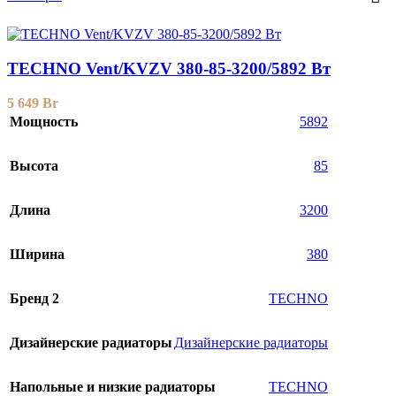
TECHNO Vent/KVZV 380-85-3200/5892 Вт
5 649
Br
Мощность
5892
Высота
85
Длина
3200
Ширина
380
Бренд 2
TECHNO
Дизайнерские радиаторы
Дизайнерские радиаторы
Напольные и низкие радиаторы
TECHNO