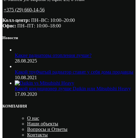
+375 (29) 660-14-56
Колл-центр:
ПН–ВС: 10:00–20:00​
Офис:
ПН–ПТ: 10:00–18:00
Новости
Какие радиаторы отопления лучше?
28.08.2025
Какой трубчатый радиатор ставят у себя дома продавцы
10.08.2021
Какой кондиционер лучше Daikin или Mitsubishi Heavy
17.09.2020
КОМПАНИЯ
О нас
Наши объекты
Вопросы и Ответы
Контакты