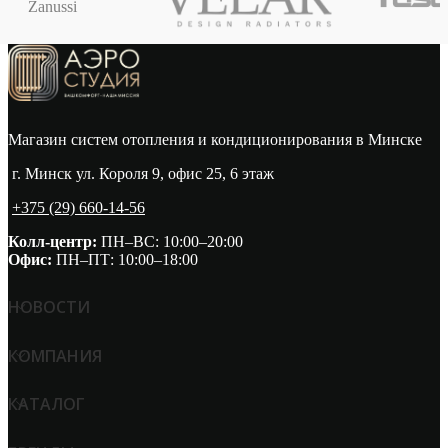
Магазин систем отопления и кондиционирования в Минске
г. Минск ул. Короля 9, офис 25, 6 этаж
+375 (29) 660-14-56
Колл-центр:
ПН–ВС: 10:00–20:00​
Офис:
ПН–ПТ: 10:00–18:00
НОВОСТИ
КОМПАНИЯ
КАТАЛОГ