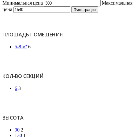
Минимальная цена
Максимальная
цена
Фильтрация
ПЛОЩАДЬ ПОМЕЩЕНИЯ
5-8 м²
6
КОЛ-ВО СЕКЦИЙ
6
3
ВЫСОТА
90
2
130
1