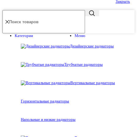
Закрыть
Категории
Меню
Дизайнерские радиаторы
Трубчатые радиаторы
Вертикальные радиаторы
Горизонтальные радиаторы
Напольные и низкие радиаторы