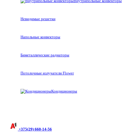
Внутрипольные конвекторы
Невидимые решетки
Напольные конвекторы
Биметаллические радиаторы
Потолочные излучатели Flower
Кондиционеры
+375(29) 660-14-56