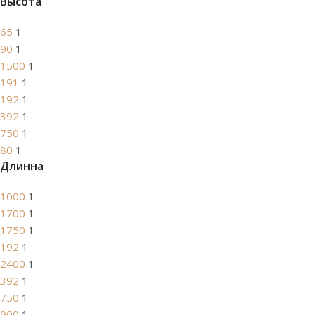
Высота
65
1
90
1
1500
1
191
1
192
1
392
1
750
1
80
1
Длинна
1000
1
1700
1
1750
1
192
1
2400
1
392
1
750
1
900
1