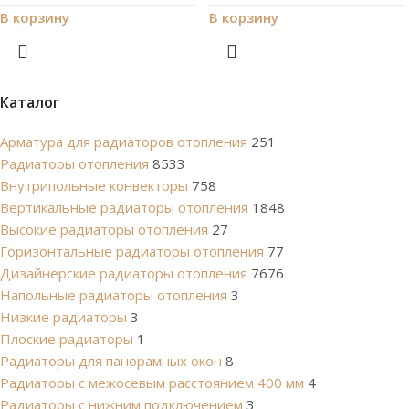
В корзину
В корзину
Каталог
Арматура для радиаторов отопления
251
Радиаторы отопления
8533
Внутрипольные конвекторы
758
Вертикальные радиаторы отопления
1848
Высокие радиаторы отопления
27
Горизонтальные радиаторы отопления
77
Дизайнерские радиаторы отопления
7676
Напольные радиаторы отопления
3
Низкие радиаторы
3
Плоские радиаторы
1
Радиаторы для панорамных окон
8
Радиаторы с межосевым расстоянием 400 мм
4
Радиаторы с нижним подключением
3