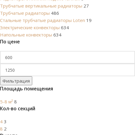
Трубчатые вертикальные радиаторы
27
Трубчатые радиаторы
486
Cтальные трубчатые радиаторы Loten
19
Электрические конвекторы
634
Напольные конвекторы
634
По цене
Фильтрация
Площадь помещения
5-8 м²
8
Кол-во секций
4
3
8
2