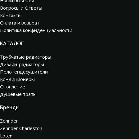
Наши объекты
Вопросы и Ответы
Контакты
Оплата и возврат
Политика конфиденциальности
КАТАЛОГ
Трубчатые радиаторы
Дизайн-радиаторы
Полотенцесушители
Кондиционеры
Отопление
Душевые трапы
Бренды
Zehnder
Zehnder Charleston
Loten