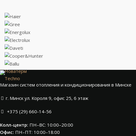
Новатерм
Techno
Магазин систем отопления и кондиционирования в Минске
г. Минск ул. Короля 9, офис 25, 6 этаж
+375 (29) 660-14-56
Колл-центр:
ПН–ВС: 10:00–20:00​
Офис:
ПН–ПТ: 10:00–18:00