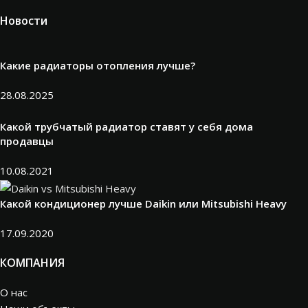
Новости
Какие радиаторы отопления лучше?
28.08.2025
Какой трубчатый радиатор ставят у себя дома
продавцы
10.08.2021
Какой кондиционер лучше Daikin или Mitsubishi Heavy
17.09.2020
КОМПАНИЯ
О нас