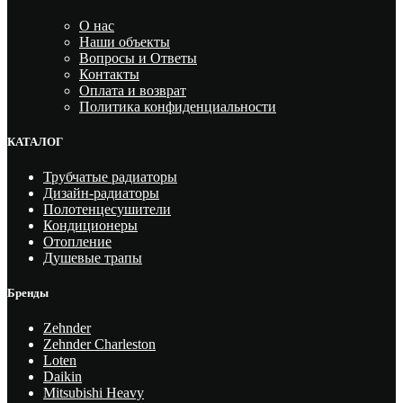
О нас
Наши объекты
Вопросы и Ответы
Контакты
Оплата и возврат
Политика конфиденциальности
КАТАЛОГ
Трубчатые радиаторы
Дизайн-радиаторы
Полотенцесушители
Кондиционеры
Отопление
Душевые трапы
Бренды
Zehnder
Zehnder Charleston
Loten
Daikin
Mitsubishi Heavy