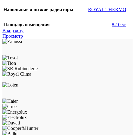
Напольные и низкие радиаторы
ROYAL THERMO
Площадь помещения
8-10 м²
В корзину
Просмотр