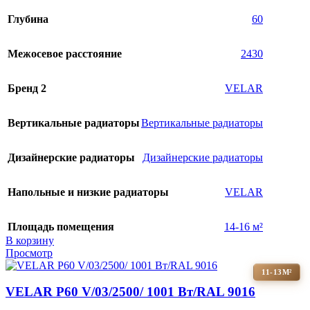
Глубина
60
Межосевое расстояние
2430
Бренд 2
VELAR
Вертикальные радиаторы
Вертикальные радиаторы
Дизайнерские радиаторы
Дизайнерские радиаторы
Напольные и низкие радиаторы
VELAR
Площадь помещения
14-16 м²
В корзину
Просмотр
11-13М²
VELAR P60 V/03/2500/ 1001 Bт/RAL 9016