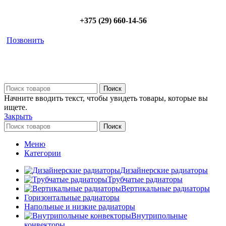
+375 (29) 660-14-56
Позвонить
Поиск
Начните вводить текст, чтобы увидеть товары, которые вы
ищете.
Закрыть
Поиск
Меню
Категории
Дизайнерские радиаторы
Трубчатые радиаторы
Вертикальные радиаторы
Горизонтальные радиаторы
Напольные и низкие радиаторы
Внутрипольные
конвекторы