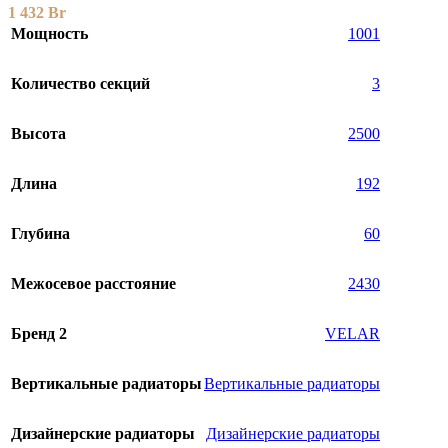
1 432
Br
Мощность
1001
Количество секций
3
Высота
2500
Длина
192
Глубина
60
Межосевое расстояние
2430
Бренд 2
VELAR
Вертикальные радиаторы
Вертикальные радиаторы
Дизайнерские радиаторы
Дизайнерские радиаторы