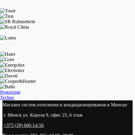
Новатерм
Techno
Магазин систем отопления и кондиционирования в Минске
г. Минск ул. Короля 9, офис 25, 6 этаж
+375 (29) 660-14-56