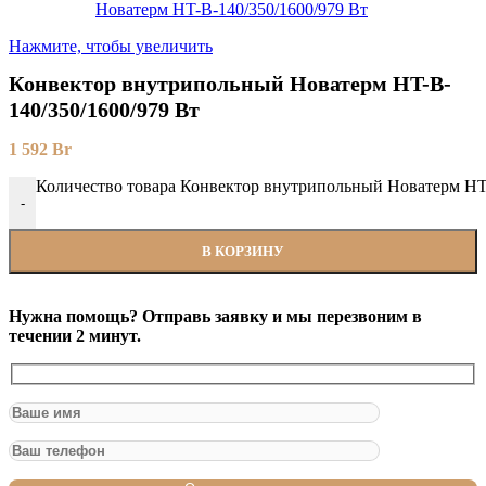
Нажмите, чтобы увеличить
Конвектор внутрипольный Новатерм HT-B-
140/350/1600/979 Вт
1 592
Br
Количество товара Конвектор внутрипольный Новатерм HT-
-
В КОРЗИНУ
Нужна помощь? Отправь заявку и мы перезвоним в
течении 2 минут.