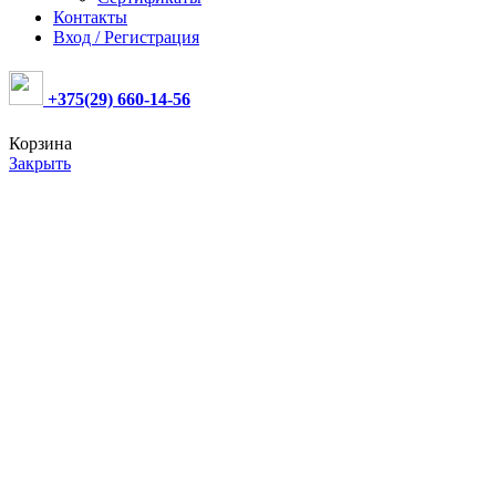
Контакты
Вход / Регистрация
+375(29) 660-14-56
Корзина
Закрыть