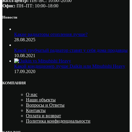
Колл-центр:
ПН–ВС: 10:00–20:00​
Офис:
ПН–ПТ: 10:00–18:00
Новости
Какие радиаторы отопления лучше?
28.08.2025
Какой трубчатый радиатор ставят у себя дома продавцы
10.08.2021
Какой кондиционер лучше Daikin или Mitsubishi Heavy
17.09.2020
КОМПАНИЯ
О нас
Наши объекты
Вопросы и Ответы
Контакты
Оплата и возврат
Политика конфиденциальности