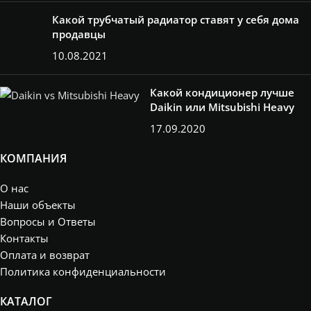
Какой трубчатый радиатор ставят у себя дома
продавцы
10.08.2021
Какой кондиционер лучше
Daikin или Mitsubishi Heavy
17.09.2020
КОМПАНИЯ
О нас
Наши объекты
Вопросы и Ответы
Контакты
Оплата и возврат
Политика конфиденциальности
КАТАЛОГ