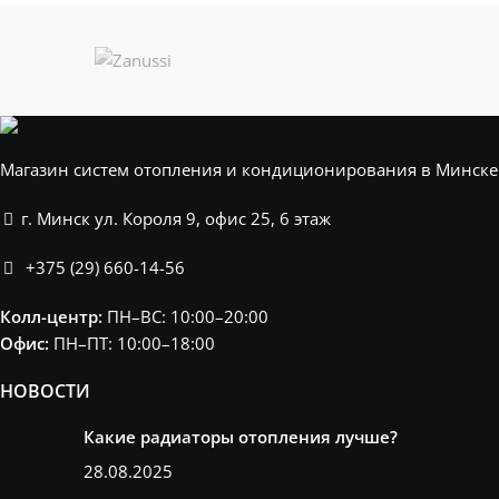
Магазин систем отопления и кондиционирования в Минске
г. Минск ул. Короля 9, офис 25, 6 этаж
+375 (29) 660-14-56
Колл-центр:
ПН–ВС: 10:00–20:00​
Офис:
ПН–ПТ: 10:00–18:00
НОВОСТИ
Какие радиаторы отопления лучше?
28.08.2025