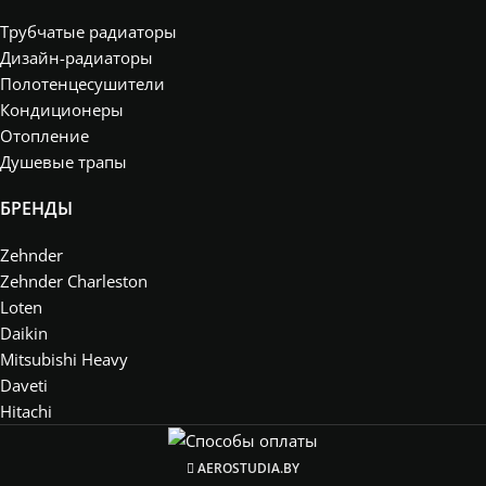
Трубчатые радиаторы
Дизайн-радиаторы
Полотенцесушители
Кондиционеры
Отопление
Душевые трапы
БРЕНДЫ
Zehnder
Zehnder Charleston
Loten
Daikin
Mitsubishi Heavy
Daveti
Hitachi
AEROSTUDIA.BY