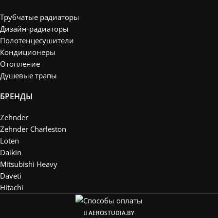
Трубчатые радиаторы
Дизайн-радиаторы
Полотенцесушители
Кондиционеры
Отопление
Душевые трапы
БРЕНДЫ
Zehnder
Zehnder Charleston
Loten
Daikin
Mitsubishi Heavy
Daveti
Hitachi
AEROSTUDIA.BY