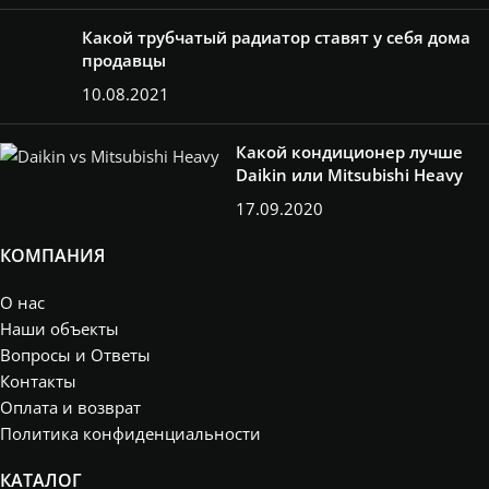
Какой трубчатый радиатор ставят у себя дома
продавцы
10.08.2021
Какой кондиционер лучше
Daikin или Mitsubishi Heavy
17.09.2020
КОМПАНИЯ
О нас
Наши объекты
Вопросы и Ответы
Контакты
Оплата и возврат
Политика конфиденциальности
КАТАЛОГ