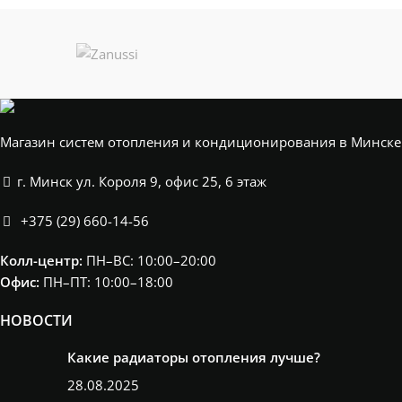
Магазин систем отопления и кондиционирования в Минске
г. Минск ул. Короля 9, офис 25, 6 этаж
+375 (29) 660-14-56
Колл-центр:
ПН–ВС: 10:00–20:00​
Офис:
ПН–ПТ: 10:00–18:00
НОВОСТИ
Какие радиаторы отопления лучше?
28.08.2025