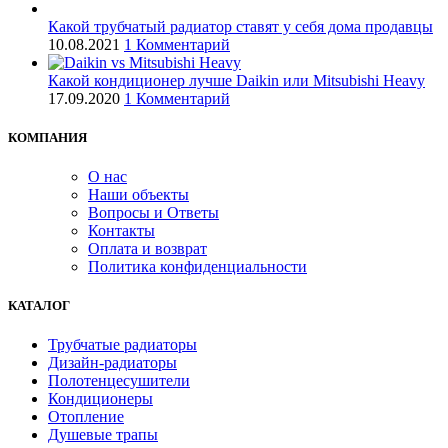
Какой трубчатый радиатор ставят у себя дома продавцы
10.08.2021
1 Комментарий
Какой кондиционер лучше Daikin или Mitsubishi Heavy
17.09.2020
1 Комментарий
КОМПАНИЯ
О нас
Наши объекты
Вопросы и Ответы
Контакты
Оплата и возврат
Политика конфиденциальности
КАТАЛОГ
Трубчатые радиаторы
Дизайн-радиаторы
Полотенцесушители
Кондиционеры
Отопление
Душевые трапы