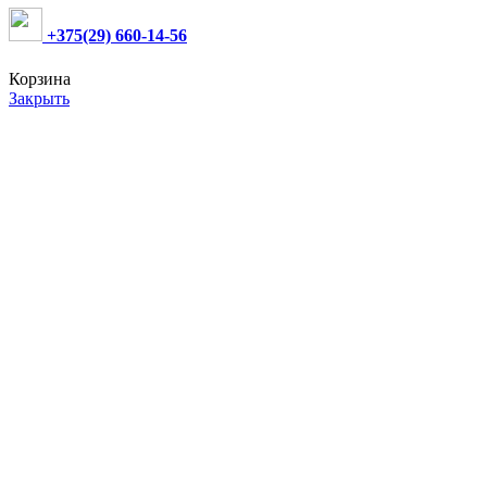
+375(29) 660-14-56
Корзина
Закрыть