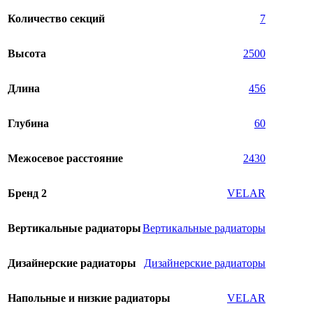
Количество секций
7
Высота
2500
Длина
456
Глубина
60
Межосевое расстояние
2430
Бренд 2
VELAR
Вертикальные радиаторы
Вертикальные радиаторы
Дизайнерские радиаторы
Дизайнерские радиаторы
Напольные и низкие радиаторы
VELAR