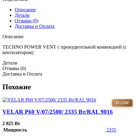
Описание
Детали
Отзывы (0)
Доставка и Оплата
Описание
TECHNO POWER VENT с принудительной конвекцией (c
вентилятором)
Детали
Отзывы (0)
Доставка и Оплата
Похожие
21-25М²
VELAR P60 V/07/2500/ 2335 Bт/RAL 9016
2 825
Br
Мощность
2335