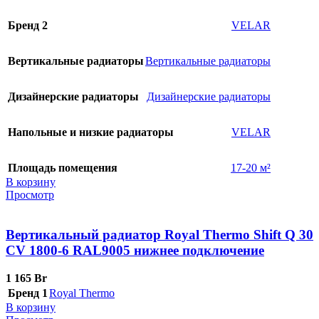
Бренд 2
VELAR
Вертикальные радиаторы
Вертикальные радиаторы
Дизайнерские радиаторы
Дизайнерские радиаторы
Напольные и низкие радиаторы
VELAR
Площадь помещения
17-20 м²
В корзину
Просмотр
Вертикальный радиатор Royal Thermo Shift Q 30
CV 1800-6 RAL9005 нижнее подключение
1 165
Br
Бренд 1
Royal Thermo
В корзину