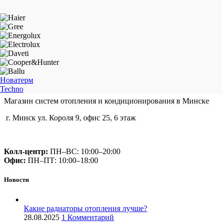
Новатерм
Techno
Магазин систем отопления и кондиционирования в Минске
г. Минск ул. Короля 9, офис 25, 6 этаж
+375 (29) 660-14-56
Колл-центр:
ПН–ВС: 10:00–20:00​
Офис:
ПН–ПТ: 10:00–18:00
Новости
Какие радиаторы отопления лучше?
28.08.2025
1 Комментарий