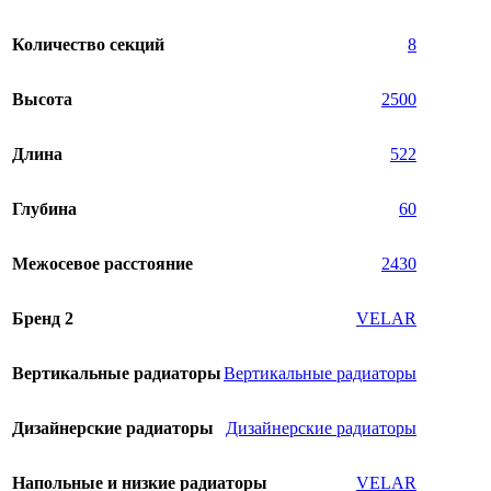
Количество секций
8
Высота
2500
Длина
522
Глубина
60
Межосевое расстояние
2430
Бренд 2
VELAR
Вертикальные радиаторы
Вертикальные радиаторы
Дизайнерские радиаторы
Дизайнерские радиаторы
Напольные и низкие радиаторы
VELAR