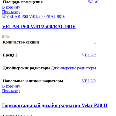
Площадь помещения
5-8 м²
В корзину
Просмотр
VELAR P60 V/01/2500/RAL 9016
0
Br
Количество секций
1
Бренд 2
VELAR
Дизайнерские радиаторы
Дизайнерские радиаторы
Напольные и низкие радиаторы
VELAR
В корзину
Просмотр
Горизонтальный дизайн-радиатор Velar P30 H