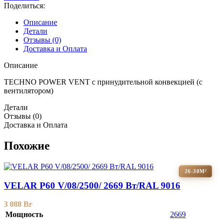
Поделиться:
Описание
Детали
Отзывы (0)
Доставка и Оплата
Описание
TECHNO POWER VENT с принудительной конвекцией (c
вентилятором)
Детали
Отзывы (0)
Доставка и Оплата
Похожие
26-30М²
VELAR P60 V/08/2500/ 2669 Bт/RAL 9016
3 088
Br
Мощность
2669