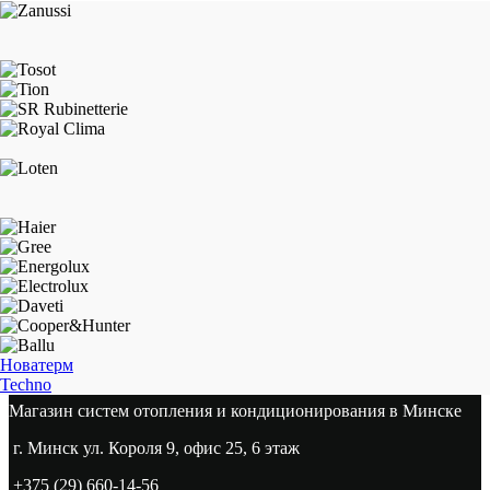
Новатерм
Techno
Магазин систем отопления и кондиционирования в Минске
г. Минск ул. Короля 9, офис 25, 6 этаж
+375 (29) 660-14-56