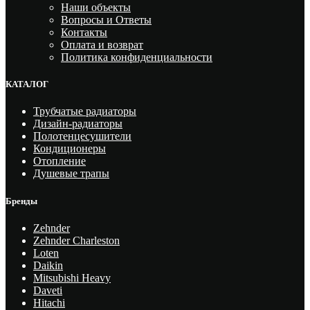
Наши объекты
Вопросы и Ответы
Контакты
Оплата и возврат
Политика конфиденциальности
КАТАЛОГ
Трубчатые радиаторы
Дизайн-радиаторы
Полотенцесушители
Кондиционеры
Отопление
Душевые трапы
Бренды
Zehnder
Zehnder Charleston
Loten
Daikin
Mitsubishi Heavy
Daveti
Hitachi