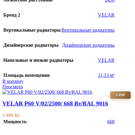
Бренд 2
VELAR
Вертикальные радиаторы
Вертикальные радиаторы
Дизайнерские радиаторы
Дизайнерские радиаторы
Напольные и низкие радиаторы
VELAR
Площадь помещения
11-13 м²
В корзину
Просмотр
5-8М²
VELAR P60 V/02/2500/ 668 Bт/RAL 9016
1 099
Br
Мощность
668