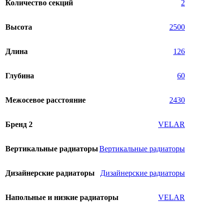
Количество секций
2
Высота
2500
Длина
126
Глубина
60
Межосевое расстояние
2430
Бренд 2
VELAR
Вертикальные радиаторы
Вертикальные радиаторы
Дизайнерские радиаторы
Дизайнерские радиаторы
Напольные и низкие радиаторы
VELAR