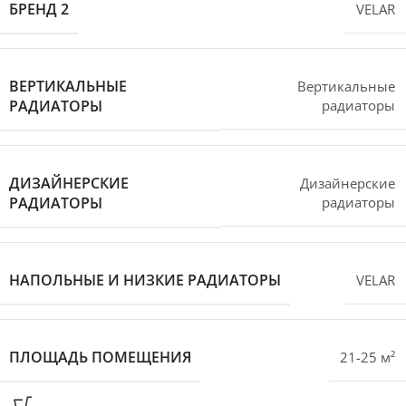
БРЕНД 2
VELAR
ВЕРТИКАЛЬНЫЕ
Вертикальные
РАДИАТОРЫ
радиаторы
ДИЗАЙНЕРСКИЕ
Дизайнерские
РАДИАТОРЫ
радиаторы
НАПОЛЬНЫЕ И НИЗКИЕ РАДИАТОРЫ
VELAR
ПЛОЩАДЬ ПОМЕЩЕНИЯ
21-25 м²