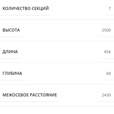
КОЛИЧЕСТВО СЕКЦИЙ
7
ВЫСОТА
2500
ДЛИНА
456
ГЛУБИНА
60
МЕЖОСЕВОЕ РАССТОЯНИЕ
2430