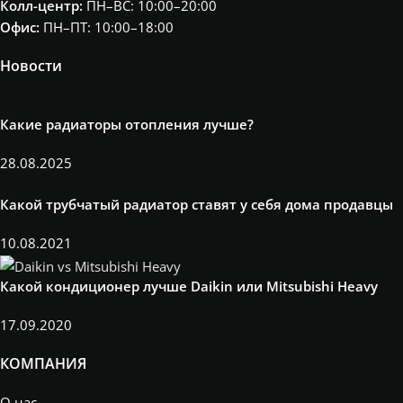
Колл-центр:
ПН–ВС: 10:00–20:00​
Офис:
ПН–ПТ: 10:00–18:00
Новости
Какие радиаторы отопления лучше?
28.08.2025
Какой трубчатый радиатор ставят у себя дома продавцы
10.08.2021
Какой кондиционер лучше Daikin или Mitsubishi Heavy
17.09.2020
КОМПАНИЯ
О нас