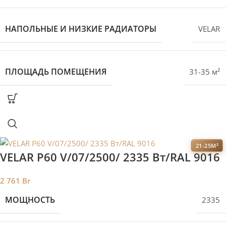
НАПОЛЬНЫЕ И НИЗКИЕ РАДИАТОРЫ
VELAR
ПЛОЩАДЬ ПОМЕЩЕНИЯ
31-35 м²
21-25М²
VELAR P60 V/07/2500/ 2335 Bт/RAL 9016
2 761
Br
МОЩНОСТЬ
2335