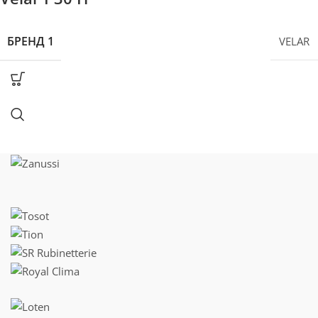
БРЕНД 1
VELAR