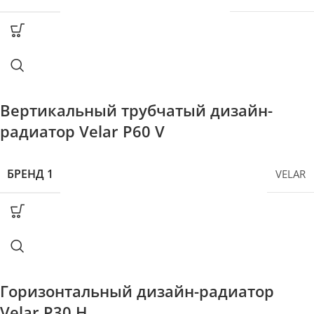
Вертикальный трубчатый дизайн-
радиатор Velar P60 V
БРЕНД 1
VELAR
Горизонтальный дизайн-радиатор
Velar P30 H