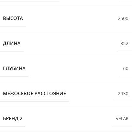
ВЫСОТА
2500
ДЛИНА
852
ГЛУБИНА
60
МЕЖОСЕВОЕ РАССТОЯНИЕ
2430
БРЕНД 2
VELAR