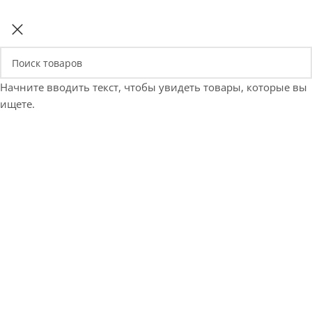
Начните вводить текст, чтобы увидеть товары, которые вы
ищете.
Е