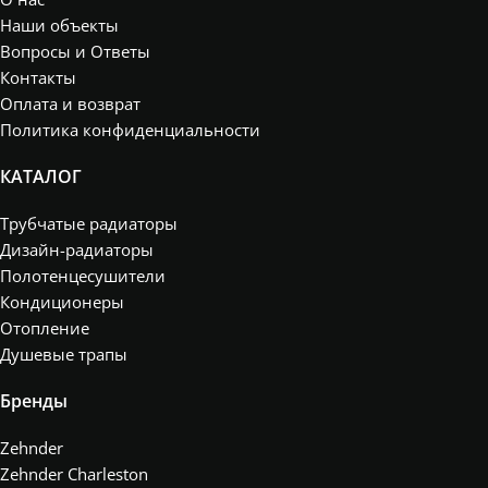
Наши объекты
Вопросы и Ответы
Контакты
Оплата и возврат
Политика конфиденциальности
КАТАЛОГ
Трубчатые радиаторы
Дизайн-радиаторы
Полотенцесушители
Кондиционеры
Отопление
Душевые трапы
Бренды
Zehnder
Zehnder Charleston