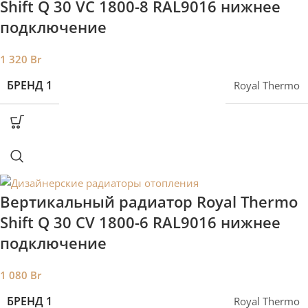
Shift Q 30 VС 1800-8 RAL9016 нижнее
подключение
1 320
Br
БРЕНД 1
Royal Thermo
Вертикальный радиатор Royal Thermo
Shift Q 30 CV 1800-6 RAL9016 нижнее
подключение
1 080
Br
БРЕНД 1
Royal Thermo