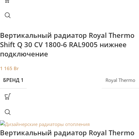
Вертикальный радиатор Royal Thermo
Shift Q 30 CV 1800-6 RAL9005 нижнее
подключение
1 165
Br
БРЕНД 1
Royal Thermo
Вертикальный радиатор Royal Thermo