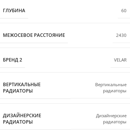
ГЛУБИНА
60
МЕЖОСЕВОЕ РАССТОЯНИЕ
2430
БРЕНД 2
VELAR
ВЕРТИКАЛЬНЫЕ
Вертикальные
РАДИАТОРЫ
радиаторы
ДИЗАЙНЕРСКИЕ
Дизайнерские
РАДИАТОРЫ
радиаторы