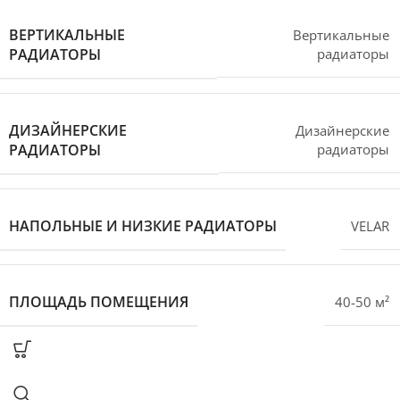
ВЕРТИКАЛЬНЫЕ
Вертикальные
РАДИАТОРЫ
радиаторы
ДИЗАЙНЕРСКИЕ
Дизайнерские
РАДИАТОРЫ
радиаторы
НАПОЛЬНЫЕ И НИЗКИЕ РАДИАТОРЫ
VELAR
ПЛОЩАДЬ ПОМЕЩЕНИЯ
40-50 м²