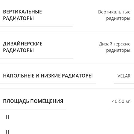
ВЕРТИКАЛЬНЫЕ
Вертикальные
РАДИАТОРЫ
радиаторы
ДИЗАЙНЕРСКИЕ
Дизайнерские
РАДИАТОРЫ
радиаторы
НАПОЛЬНЫЕ И НИЗКИЕ РАДИАТОРЫ
VELAR
ПЛОЩАДЬ ПОМЕЩЕНИЯ
40-50 м²