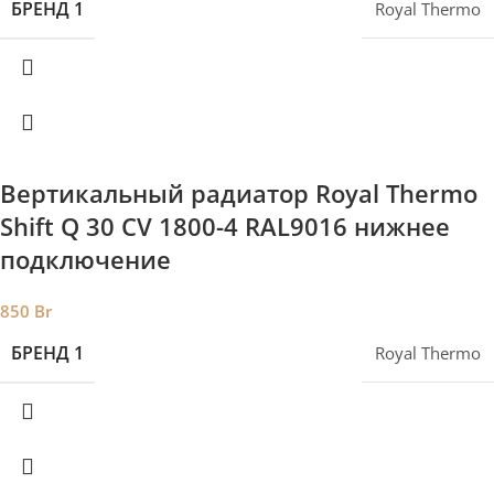
БРЕНД 1
Royal Thermo
Вертикальный радиатор Royal Thermo
Shift Q 30 CV 1800-4 RAL9016 нижнее
подключение
850
Br
БРЕНД 1
Royal Thermo