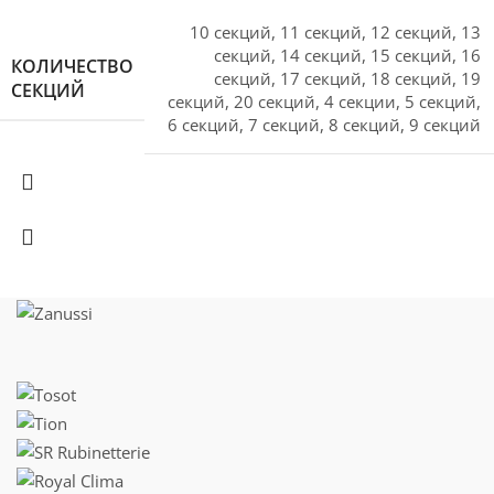
10 секций
,
11 секций
,
12 секций
,
13
секций
,
14 секций
,
15 секций
,
16
КОЛИЧЕСТВО
секций
,
17 секций
,
18 секций
,
19
СЕКЦИЙ
секций
,
20 секций
,
4 секции
,
5 секций
,
6 секций
,
7 секций
,
8 секций
,
9 секций