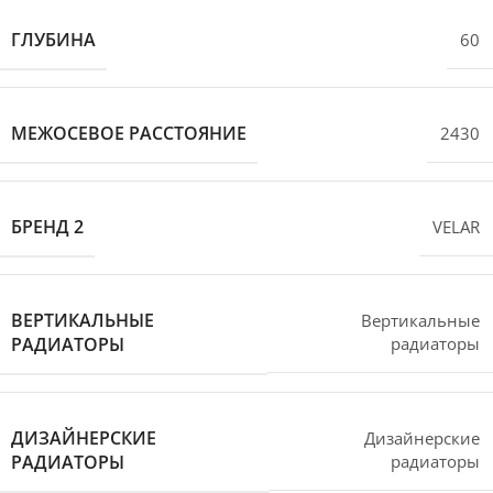
ГЛУБИНА
60
МЕЖОСЕВОЕ РАССТОЯНИЕ
2430
БРЕНД 2
VELAR
ВЕРТИКАЛЬНЫЕ
Вертикальные
РАДИАТОРЫ
радиаторы
ДИЗАЙНЕРСКИЕ
Дизайнерские
РАДИАТОРЫ
радиаторы