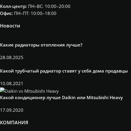
Колл-центр:
ПН–ВС: 10:00–20:00​
Офис:
ПН–ПТ: 10:00–18:00
Новости
Какие радиаторы отопления лучше?
28.08.2025
Какой трубчатый радиатор ставят у себя дома продавцы
10.08.2021
Какой кондиционер лучше Daikin или Mitsubishi Heavy
17.09.2020
КОМПАНИЯ