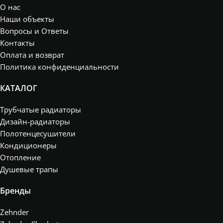
О нас
Наши объекты
Вопросы и Ответы
Контакты
Оплата и возврат
Политика конфиденциальности
КАТАЛОГ
Трубчатые радиаторы
Дизайн-радиаторы
Полотенцесушители
Кондиционеры
Отопление
Душевые трапы
Бренды
Zehnder