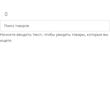
Начните вводить текст, чтобы увидеть товары, которые вы
ищете.
Е