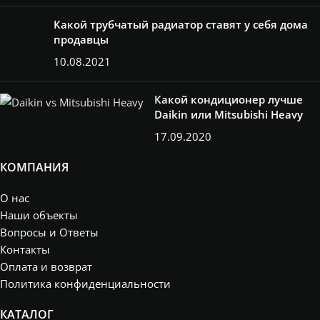
Какой трубчатый радиатор ставят у себя дома
продавцы
10.08.2021
Какой кондиционер лучше
Daikin или Mitsubishi Heavy
17.09.2020
КОМПАНИЯ
О нас
Наши объекты
Вопросы и Ответы
Контакты
Оплата и возврат
Политика конфиденциальности
КАТАЛОГ