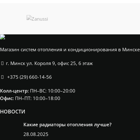
Магазин систем отопления и кондиционирования в Минске
г. Минск ул. Короля 9, офис 25, 6 этаж
+375 (29) 660-14-56
Колл-центр:
ПН–ВС: 10:00–20:00​
Офис:
ПН–ПТ: 10:00–18:00
НОВОСТИ
Какие радиаторы отопления лучше?
28.08.2025