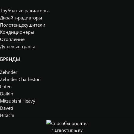
Трубчатые радиаторы
Дизайн-радиаторы
Полотенцесушители
Кондиционеры
Отопление
Душевые трапы
БРЕНДЫ
Zehnder
Zehnder Charleston
Loten
Daikin
Mitsubishi Heavy
Daveti
Hitachi
AEROSTUDIA.BY