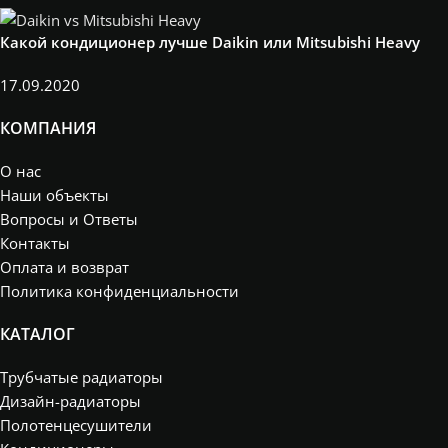
Какой кондиционер лучше Daikin или Mitsubishi Heavy
17.09.2020
КОМПАНИЯ
О нас
Наши объекты
Вопросы и Ответы
Контакты
Оплата и возврат
Политика конфиденциальности
КАТАЛОГ
Трубчатые радиаторы
Дизайн-радиаторы
Полотенцесушители