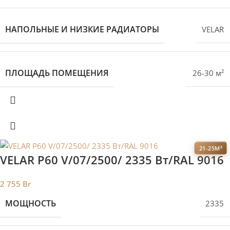
НАПОЛЬНЫЕ И НИЗКИЕ РАДИАТОРЫ
VELAR
ПЛОЩАДЬ ПОМЕЩЕНИЯ
26-30 м²
21-25М²
VELAR P60 V/07/2500/ 2335 Bт/RAL 9016
2 755
Br
МОЩНОСТЬ
2335