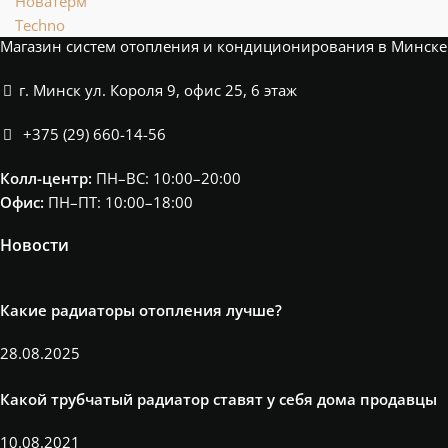
Новатерм
Techno
Магазин систем отопления и кондиционирования в Минске
г. Минск ул. Короля 9, офис 25, 6 этаж
+375 (29) 660-14-56
Колл-центр:
ПН–ВС: 10:00–20:00​
Офис:
ПН–ПТ: 10:00–18:00
Новости
Какие радиаторы отопления лучше?
28.08.2025
Какой трубчатый радиатор ставят у себя дома продавцы
10.08.2021