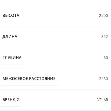
ВЫСОТА
2500
ДЛИНА
852
ГЛУБИНА
60
МЕЖОСЕВОЕ РАССТОЯНИЕ
2430
БРЕНД 2
VELAR