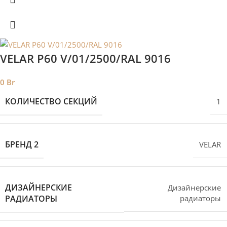
VELAR P60 V/01/2500/RAL 9016
0
Br
КОЛИЧЕСТВО СЕКЦИЙ
1
БРЕНД 2
VELAR
ДИЗАЙНЕРСКИЕ
Дизайнерские
РАДИАТОРЫ
радиаторы