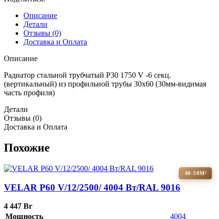
Описание
Детали
Отзывы (0)
Доставка и Оплата
Описание
Радиатор стальной трубчатый P30 1750 V -6 секц.
(вертикальный) из профильной трубы 30х60 (30мм-видимая
часть профиля)
Детали
Отзывы (0)
Доставка и Оплата
Похожие
40-50М²
VELAR P60 V/12/2500/ 4004 Bт/RAL 9016
4 447
Br
Мощность
4004