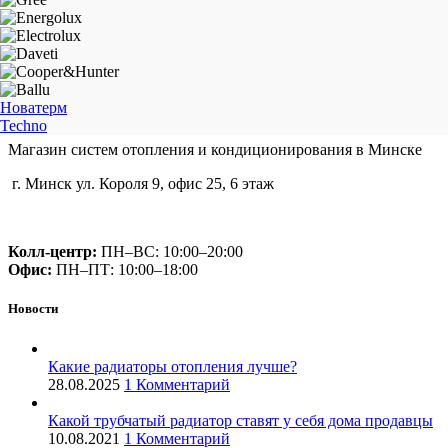
Новатерм
Techno
Магазин систем отопления и кондиционирования в Минске
г. Минск ул. Короля 9, офис 25, 6 этаж
+375 (29) 660-14-56
Колл-центр:
ПН–ВС: 10:00–20:00​
Офис:
ПН–ПТ: 10:00–18:00
Новости
Какие радиаторы отопления лучше?
28.08.2025
1 Комментарий
Какой трубчатый радиатор ставят у себя дома продавцы
10.08.2021
1 Комментарий