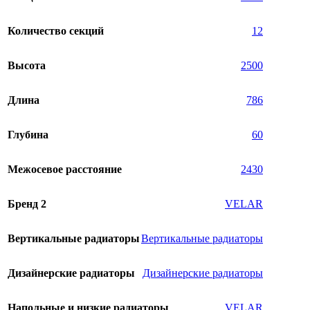
Количество секций
12
Высота
2500
Длина
786
Глубина
60
Межосевое расстояние
2430
Бренд 2
VELAR
Вертикальные радиаторы
Вертикальные радиаторы
Дизайнерские радиаторы
Дизайнерские радиаторы
Напольные и низкие радиаторы
VELAR