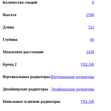
Количество секций
8
Высота
2500
Длина
522
Глубина
60
Межосевое расстояние
2430
Бренд 2
VELAR
Вертикальные радиаторы
Вертикальные радиаторы
Дизайнерские радиаторы
Дизайнерские радиаторы
Напольные и низкие радиаторы
VELAR