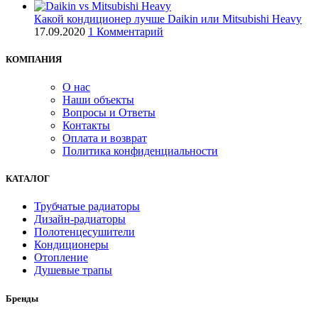
Какой кондиционер лучше Daikin или Mitsubishi Heavy
17.09.2020
1 Комментарий
КОМПАНИЯ
О нас
Наши объекты
Вопросы и Ответы
Контакты
Оплата и возврат
Политика конфиденциальности
КАТАЛОГ
Трубчатые радиаторы
Дизайн-радиаторы
Полотенцесушители
Кондиционеры
Отопление
Душевые трапы
Бренды