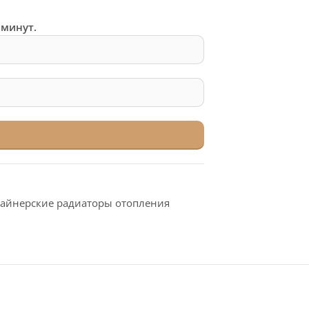
 минут.
айнерские радиаторы отопления