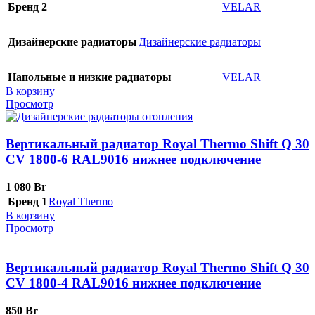
Бренд 2
VELAR
Дизайнерские радиаторы
Дизайнерские радиаторы
Напольные и низкие радиаторы
VELAR
В корзину
Просмотр
Вертикальный радиатор Royal Thermo Shift Q 30
CV 1800-6 RAL9016 нижнее подключение
1 080
Br
Бренд 1
Royal Thermo
В корзину
Просмотр
Вертикальный радиатор Royal Thermo Shift Q 30
CV 1800-4 RAL9016 нижнее подключение
850
Br