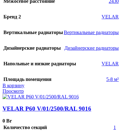
Межосевое расстояние
2430
Бренд 2
VELAR
Вертикальные радиаторы
Вертикальные радиаторы
Дизайнерские радиаторы
Дизайнерские радиаторы
Напольные и низкие радиаторы
VELAR
Площадь помещения
5-8 м²
В корзину
Просмотр
VELAR P60 V/01/2500/RAL 9016
0
Br
Количество секций
1