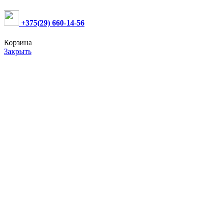
+375(29) 660-14-56
Корзина
Закрыть