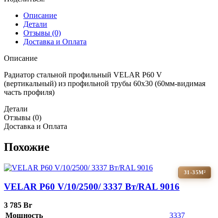
Описание
Детали
Отзывы (0)
Доставка и Оплата
Описание
Радиатор стальной профильный VELAR P60 V
(вертикальный) из профильной трубы 60х30 (60мм-видимая
часть профиля)
Детали
Отзывы (0)
Доставка и Оплата
Похожие
31-35М²
VELAR P60 V/10/2500/ 3337 Bт/RAL 9016
3 785
Br
Мощность
3337