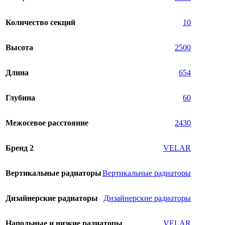
Количество секций
10
Высота
2500
Длина
654
Глубина
60
Межосевое расстояние
2430
Бренд 2
VELAR
Вертикальные радиаторы
Вертикальные радиаторы
Дизайнерские радиаторы
Дизайнерские радиаторы
Напольные и низкие радиаторы
VELAR