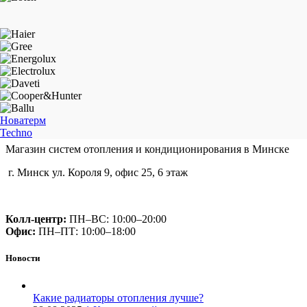
Новатерм
Techno
Магазин систем отопления и кондиционирования в Минске
г. Минск ул. Короля 9, офис 25, 6 этаж
+375 (29) 660-14-56
Колл-центр:
ПН–ВС: 10:00–20:00​
Офис:
ПН–ПТ: 10:00–18:00
Новости
Какие радиаторы отопления лучше?