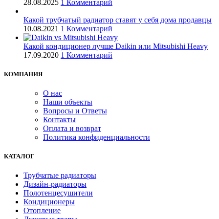
28.08.2025
1 Комментарий
Какой трубчатый радиатор ставят у себя дома продавцы
10.08.2021
1 Комментарий
Какой кондиционер лучше Daikin или Mitsubishi Heavy
17.09.2020
1 Комментарий
КОМПАНИЯ
О нас
Наши объекты
Вопросы и Ответы
Контакты
Оплата и возврат
Политика конфиденциальности
КАТАЛОГ
Трубчатые радиаторы
Дизайн-радиаторы
Полотенцесушители
Кондиционеры
Отопление