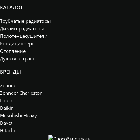
КАТАЛОГ
Трубчатые радиаторы
Дизайн-радиаторы
Полотенцесушители
Кондиционеры
Отопление
Душевые трапы
БРЕНДЫ
Zehnder
Zehnder Charleston
Loten
Daikin
Mitsubishi Heavy
Daveti
Hitachi