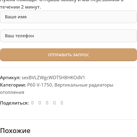
течении 2 минут.
Артикул:
sexBVLZWgcWDTSH8HKOdV1
Категории:
P60 V-1750
,
Вертикальные радиаторы
отопления
Поделиться:
Похожие