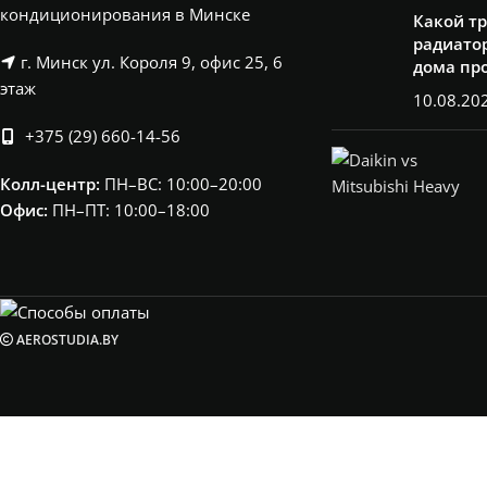
кондиционирования в Минске
Какой т
радиатор
г. Минск ул. Короля 9, офис 25, 6
дома пр
этаж
10.08.20
+375 (29) 660-14-56
Колл-центр:
ПН–ВС: 10:00–20:00​
Офис:
ПН–ПТ: 10:00–18:00
AEROSTUDIA.BY