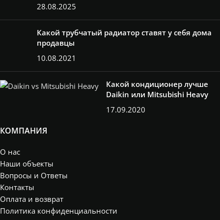
28.08.2025
Какой трубчатый радиатор ставят у себя дома
продавцы
10.08.2021
Какой кондиционер лучше
Daikin или Mitsubishi Heavy
17.09.2020
КОМПАНИЯ
О нас
Наши объекты
Вопросы и Ответы
Контакты
Оплата и возврат
Политика конфиденциальности