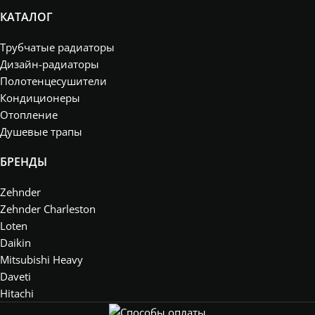
КАТАЛОГ
Трубчатые радиаторы
Дизайн-радиаторы
Полотенцесушители
Кондиционеры
Отопление
Душевые трапы
БРЕНДЫ
Zehnder
Zehnder Charleston
Loten
Daikin
Mitsubishi Heavy
Daveti
Hitachi