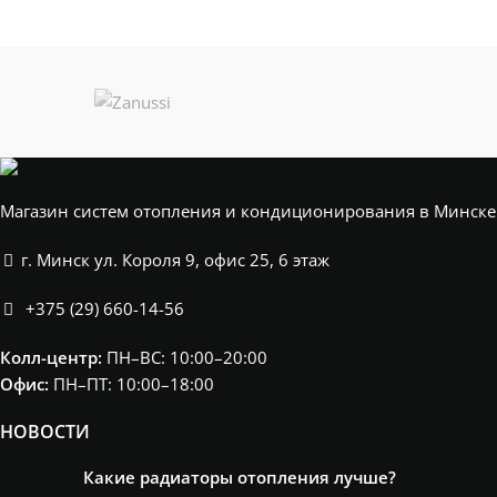
ПЛОЩАДЬ
11-13
ПОМЕЩЕНИЯ
м²
Магазин систем отопления и кондиционирования в Минске
г. Минск ул. Короля 9, офис 25, 6 этаж
+375 (29) 660-14-56
Колл-центр:
ПН–ВС: 10:00–20:00​
Офис:
ПН–ПТ: 10:00–18:00
НОВОСТИ
Какие радиаторы отопления лучше?