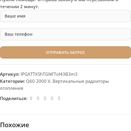
течении 2 минут.
Артикул:
lPGXTTXShTGNFTol43B3m3
Категории:
Q60 2000 V
,
Вертикальные радиаторы
отопления
Поделиться:
Похожие