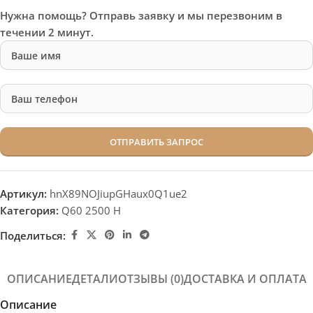
Нужна помощь? Отправь заявку и мы перезвоним в
течении 2 минут.
Артикул:
hnX89NOJiupGHaux0Q1ue2
Категория:
Q60 2500 H
Поделиться:
ОПИСАНИЕ
ДЕТАЛИ
ОТЗЫВЫ (0)
ДОСТАВКА И ОПЛАТА
Описание