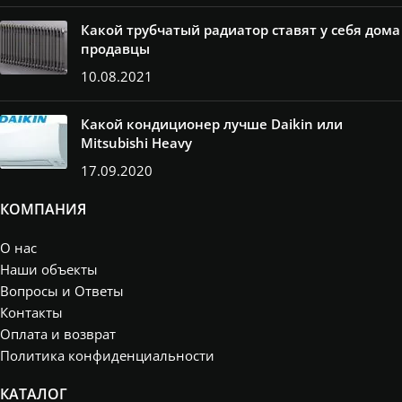
Какой трубчатый радиатор ставят у себя дома
продавцы
10.08.2021
Какой кондиционер лучше Daikin или
Mitsubishi Heavy
17.09.2020
КОМПАНИЯ
О нас
Наши объекты
Вопросы и Ответы
Контакты
Оплата и возврат
Политика конфиденциальности
КАТАЛОГ