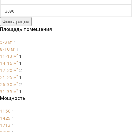
Фильтрация
Площадь помещения
5-8 м²
1
8-10 м²
1
11-13 м²
1
14-16 м²
1
17-20 м²
2
21-25 м²
1
26-30 м²
2
31-35 м²
1
Мощность
1150
1
1429
1
1713
1