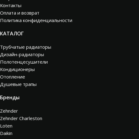
Контакты
Оплата и возврат
Политика конфиденциальности
КАТАЛОГ
Трубчатые радиаторы
Дизайн-радиаторы
Полотенцесушители
Кондиционеры
Отопление
Душевые трапы
Бренды
Zehnder
Zehnder Charleston
Loten
Daikin