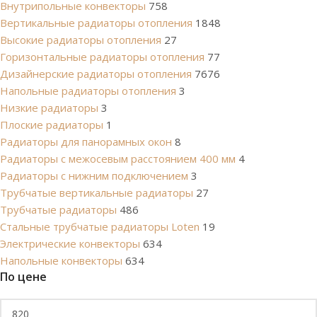
Внутрипольные конвекторы
758
Вертикальные радиаторы отопления
1848
Высокие радиаторы отопления
27
Горизонтальные радиаторы отопления
77
Дизайнерские радиаторы отопления
7676
Напольные радиаторы отопления
3
Низкие радиаторы
3
Плоские радиаторы
1
Радиаторы для панорамных окон
8
Радиаторы с межосевым расстоянием 400 мм
4
Радиаторы с нижним подключением
3
Трубчатые вертикальные радиаторы
27
Трубчатые радиаторы
486
Cтальные трубчатые радиаторы Loten
19
Электрические конвекторы
634
Напольные конвекторы
634
По цене