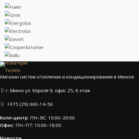
Новатерм
Techno
Магазин систем отопления и кондиционирования в Минске
г. Минск ул. Короля 9, офис 25, 6 этаж
+375 (29) 660-14-56
Колл-центр:
ПН–ВС: 10:00–20:00​
Офис:
ПН–ПТ: 10:00–18:00
Новости