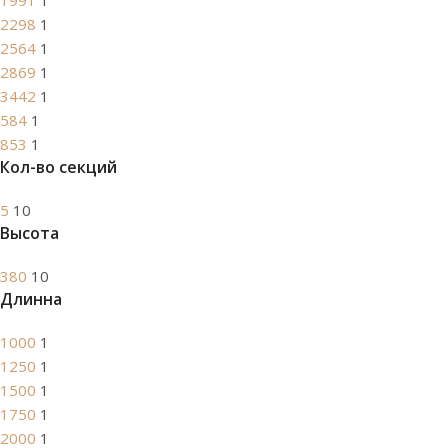
1991
1
2298
1
2564
1
2869
1
3442
1
584
1
853
1
Кол-во секций
5
10
Высота
380
10
Длинна
1000
1
1250
1
1500
1
1750
1
2000
1