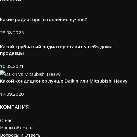
Какие радиаторы отопления лучше?
28.08.2025
Какой трубчатый радиатор ставят у себя дома
продавцы
10.08.2021
Какой кондиционер лучше Daikin или Mitsubishi Heavy
17.09.2020
КОМПАНИЯ
О нас
Наши объекты
Вопросы и Ответы