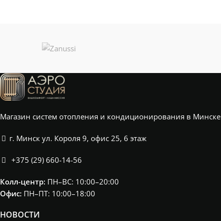
Магазин систем отопления и кондиционирования в Минске
г. Минск ул. Короля 9, офис 25, 6 этаж
+375 (29) 660-14-56
Колл-центр:
ПН–ВС: 10:00–20:00​
Офис:
ПН–ПТ: 10:00–18:00
НОВОСТИ