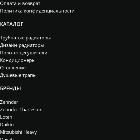
Оплата и возврат
Политика конфиденциальности
КАТАЛОГ
Трубчатые радиаторы
Дизайн-радиаторы
Полотенцесушители
Кондиционеры
Отопление
Душевые трапы
БРЕНДЫ
Zehnder
Zehnder Charleston
Loten
Daikin
Mitsubishi Heavy
Daveti