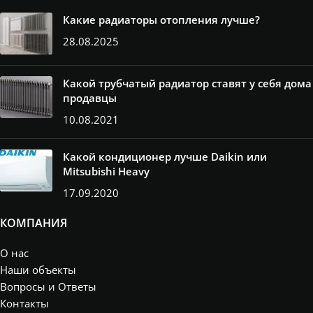
Какие радиаторы отопления лучше?
28.08.2025
Какой трубчатый радиатор ставят у себя дома
продавцы
10.08.2021
Какой кондиционер лучше Daikin или
Mitsubishi Heavy
17.09.2020
КОМПАНИЯ
О нас
Наши объекты
Вопросы и Ответы
Контакты