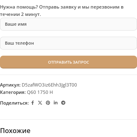
Нужна помощь? Отправь заявку и мы перезвоним в
течении 2 минут.
Артикул:
D5zafWO3iz6Ehh3Jgl3T00
Категория:
Q60 1750 H
Поделиться:
Похожие