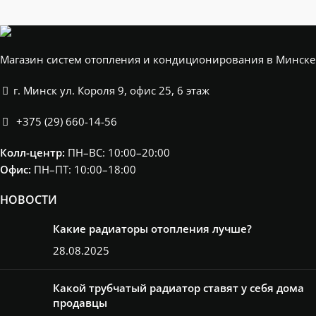
Магазин систем отопления и кондиционирования в Минске
г. Минск ул. Короля 9, офис 25, 6 этаж
+375 (29) 660-14-56
Колл-центр:
ПН–ВС: 10:00–20:00​
Офис:
ПН–ПТ: 10:00–18:00
НОВОСТИ
Какие радиаторы отопления лучше?
28.08.2025
Какой трубчатый радиатор ставят у себя дома
продавцы