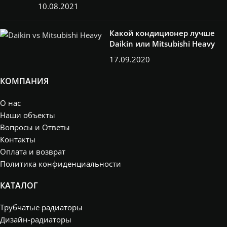
10.08.2021
Какой кондиционер лучше
Daikin или Mitsubishi Heavy
17.09.2020
КОМПАНИЯ
О нас
Наши объекты
Вопросы и Ответы
Контакты
Оплата и возврат
Политика конфиденциальности
КАТАЛОГ
Трубчатые радиаторы
Дизайн-радиаторы