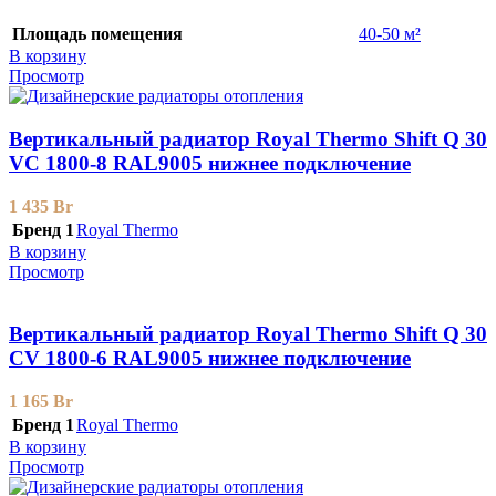
Площадь помещения
40-50 м²
В корзину
Просмотр
Вертикальный радиатор Royal Thermo Shift Q 30
VС 1800-8 RAL9005 нижнее подключение
1 435
Br
Бренд 1
Royal Thermo
В корзину
Просмотр
Вертикальный радиатор Royal Thermo Shift Q 30
CV 1800-6 RAL9005 нижнее подключение
1 165
Br
Бренд 1
Royal Thermo
В корзину
Просмотр