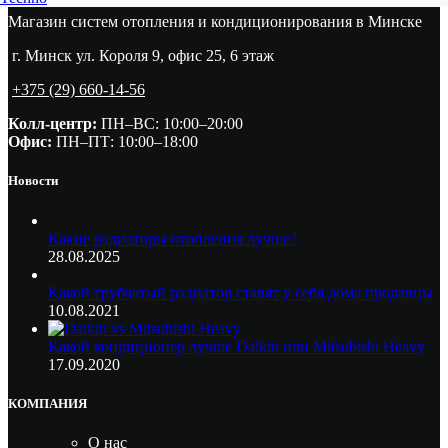
Магазин систем отопления и кондиционирования в Минске
г. Минск ул. Короля 9, офис 25, 6 этаж
+375 (29) 660-14-56
Колл-центр:
ПН–ВС: 10:00–20:00​
Офис:
ПН–ПТ: 10:00–18:00
Новости
Какие радиаторы отопления лучше?
28.08.2025
Какой трубчатый радиатор ставят у себя дома продавцы
10.08.2021
Какой кондиционер лучше Daikin или Mitsubishi Heavy
17.09.2020
КОМПАНИЯ
О нас