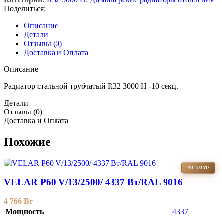
Поделиться:
Описание
Детали
Отзывы (0)
Доставка и Оплата
Описание
Радиатор стальной трубчатый R32 3000 H -10 секц.
Детали
Отзывы (0)
Доставка и Оплата
Похожие
40-50М²
VELAR P60 V/13/2500/ 4337 Bт/RAL 9016
4 766
Br
Мощность
4337