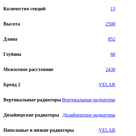
Количество секций
13
Высота
2500
Длина
852
Глубина
60
Межосевое расстояние
2430
Бренд 2
VELAR
Вертикальные радиаторы
Вертикальные радиаторы
Дизайнерские радиаторы
Дизайнерские радиаторы
Напольные и низкие радиаторы
VELAR