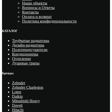
Наши объекты
Вопросы и Ответы
Контакты
Оплата и возврат
Политика конфиденциальности
КАТАЛОГ
Трубчатые радиаторы
Дизайн-радиаторы
Полотенцесушители
Кондиционеры
Отопление
Душевые трапы
Бренды
Zehnder
Zehnder Charleston
Loten
Daikin
Mitsubishi Heavy
Daveti
Hitachi