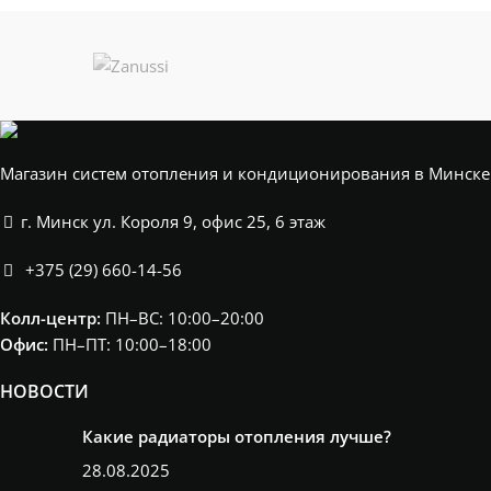
Магазин систем отопления и кондиционирования в Минске
г. Минск ул. Короля 9, офис 25, 6 этаж
+375 (29) 660-14-56
Колл-центр:
ПН–ВС: 10:00–20:00​
Офис:
ПН–ПТ: 10:00–18:00
НОВОСТИ
Какие радиаторы отопления лучше?
28.08.2025