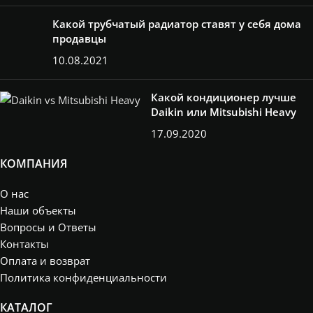
Какой трубчатый радиатор ставят у себя дома
продавцы
10.08.2021
Какой кондиционер лучше
Daikin или Mitsubishi Heavy
17.09.2020
КОМПАНИЯ
О нас
Наши объекты
Вопросы и Ответы
Контакты
Оплата и возврат
Политика конфиденциальности
КАТАЛОГ