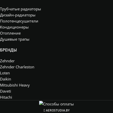
Трубчатые радиаторы
Дизайн-радиаторы
Полотенцесушители
Кондиционеры
Отопление
Душевые трапы
БРЕНДЫ
Zehnder
Zehnder Charleston
Loten
Daikin
Mitsubishi Heavy
Daveti
Hitachi
AEROSTUDIA.BY