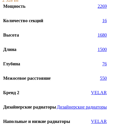
2 528
Br
Мощность
2269
Количество секций
16
Высота
1680
Длина
1500
Глубина
76
Межосевое расстояние
550
Бренд 2
VELAR
Дизайнерские радиаторы
Дизайнерские радиаторы
Напольные и низкие радиаторы
VELAR