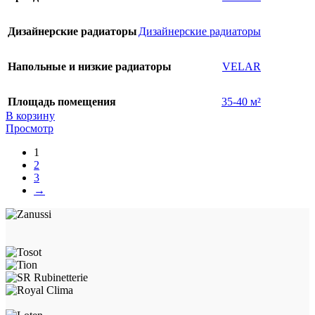
Дизайнерские радиаторы
Дизайнерские радиаторы
Напольные и низкие радиаторы
VELAR
Площадь помещения
35-40 м²
В корзину
Просмотр
1
2
3
→