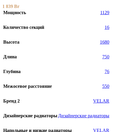
1 839
Br
Мощность
1129
Количество секций
16
Высота
1680
Длина
750
Глубина
76
Межосевое расстояние
550
Бренд 2
VELAR
Дизайнерские радиаторы
Дизайнерские радиаторы
Напольные и низкие радиаторы
VELAR