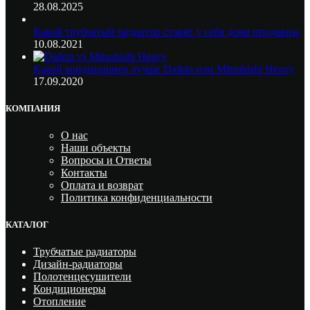
28.08.2025
Какой трубчатый радиатор ставят у себя дома продавцы
10.08.2021
Какой кондиционер лучше Daikin или Mitsubishi Heavy
17.09.2020
КОМПАНИЯ
О нас
Наши объекты
Вопросы и Ответы
Контакты
Оплата и возврат
Политика конфиденциальности
КАТАЛОГ
Трубчатые радиаторы
Дизайн-радиаторы
Полотенцесушители
Кондиционеры
Отопление