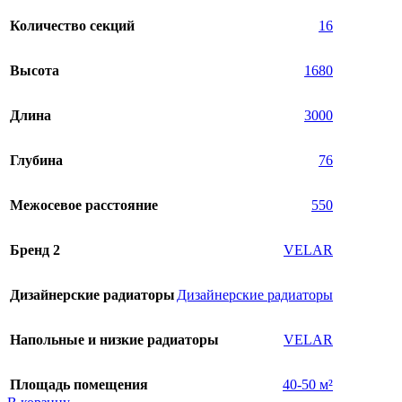
Количество секций
16
Высота
1680
Длина
3000
Глубина
76
Межосевое расстояние
550
Бренд 2
VELAR
Дизайнерские радиаторы
Дизайнерские радиаторы
Напольные и низкие радиаторы
VELAR
Площадь помещения
40-50 м²