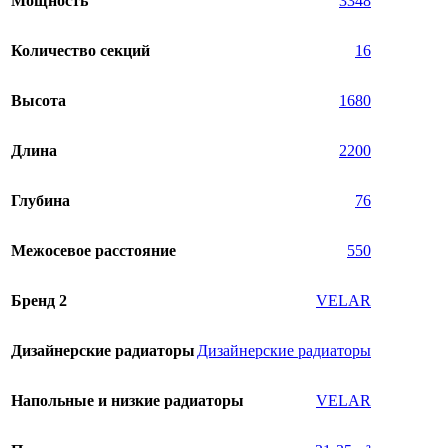
Мощность
3348
Количество секций
16
Высота
1680
Длина
2200
Глубина
76
Межосевое расстояние
550
Бренд 2
VELAR
Дизайнерские радиаторы
Дизайнерские радиаторы
Напольные и низкие радиаторы
VELAR