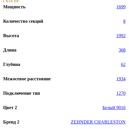
1 654
Br
Мощность
1699
Количество секций
8
Высота
1992
Длина
368
Глубина
62
Межосевое расстояние
1934
Подключение тип
1270
Цвет 2
Белый 9016
Бренд 2
ZEHNDER CHARLESTON