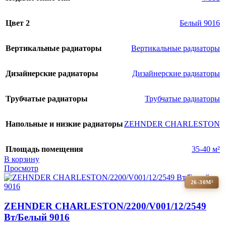
Цвет 2
Белый 9016
Вертикальные радиаторы
Вертикальные радиаторы
Дизайнерские радиаторы
Дизайнерские радиаторы
Трубчатые радиаторы
Трубчатые радиаторы
Напольные и низкие радиаторы
ZEHNDER CHARLESTON
Площадь помещения
35-40 м²
В корзину
Просмотр
26-30М²
ZEHNDER CHARLESTON/2200/V001/12/2549
Вт/Белый 9016