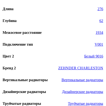
Длина
276
Глубина
62
Межосевое расстояние
1934
Подключение тип
V001
Цвет 2
Белый 9016
Бренд 2
ZEHNDER CHARLESTON
Вертикальные радиаторы
Вертикальные радиаторы
Дизайнерские радиаторы
Дизайнерские радиаторы
Трубчатые радиаторы
Трубчатые радиаторы