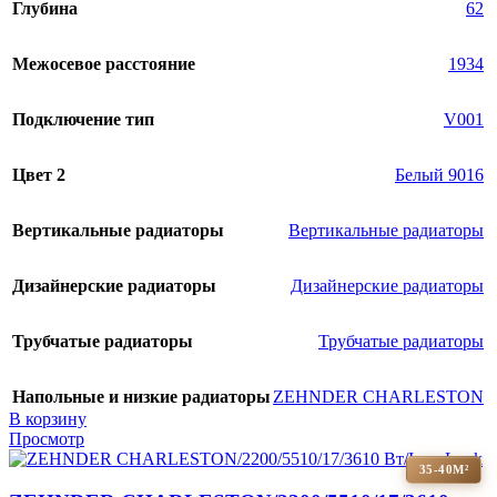
Глубина
62
Межосевое расстояние
1934
Подключение тип
V001
Цвет 2
Белый 9016
Вертикальные радиаторы
Вертикальные радиаторы
Дизайнерские радиаторы
Дизайнерские радиаторы
Трубчатые радиаторы
Трубчатые радиаторы
Напольные и низкие радиаторы
ZEHNDER CHARLESTON
В корзину
Просмотр
35-40М²