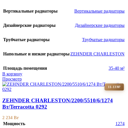
Вертикальные радиаторы
Вертикальные радиаторы
Дизайнерские радиаторы
Дизайнерские радиаторы
Трубчатые радиаторы
Трубчатые радиаторы
Напольные и низкие радиаторы
ZEHNDER CHARLESTON
Площадь помещения
35-40 м²
В корзину
Просмотр
11-13М²
ZEHNDER CHARLESTON/2200/5510/6/1274
Вт/Terracotta 0292
2 234
Br
Мощность
1274