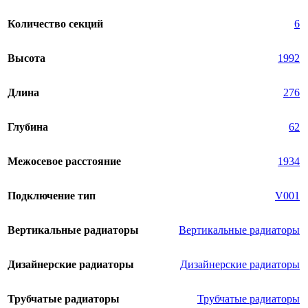
Количество секций
6
Высота
1992
Длина
276
Глубина
62
Межосевое расстояние
1934
Подключение тип
V001
Вертикальные радиаторы
Вертикальные радиаторы
Дизайнерские радиаторы
Дизайнерские радиаторы
Трубчатые радиаторы
Трубчатые радиаторы