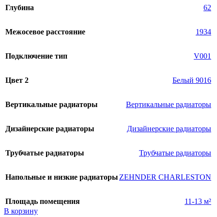
Глубина
62
Межосевое расстояние
1934
Подключение тип
V001
Цвет 2
Белый 9016
Вертикальные радиаторы
Вертикальные радиаторы
Дизайнерские радиаторы
Дизайнерские радиаторы
Трубчатые радиаторы
Трубчатые радиаторы
Напольные и низкие радиаторы
ZEHNDER CHARLESTON
Площадь помещения
11-13 м²
В корзину