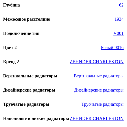
Глубина
62
Межосевое расстояние
1934
Подключение тип
V001
Цвет 2
Белый 9016
Бренд 2
ZEHNDER CHARLESTON
Вертикальные радиаторы
Вертикальные радиаторы
Дизайнерские радиаторы
Дизайнерские радиаторы
Трубчатые радиаторы
Трубчатые радиаторы
Напольные и низкие радиаторы
ZEHNDER CHARLESTON