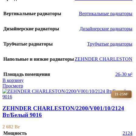
Вертикальные радиаторы
Вертикальные радиаторы
Дизайнерские радиаторы
Дизайнерские радиаторы
Трубчатые радиаторы
Трубчатые радиаторы
Напольные и низкие радиаторы
ZEHNDER CHARLESTON
Площадь помещения
26-30 м²
В корзину
Просмотр
21-25М²
ZEHNDER CHARLESTON/2200/V001/10/2124
Вт/Белый 9016
2 682
Br
Мощность
2124