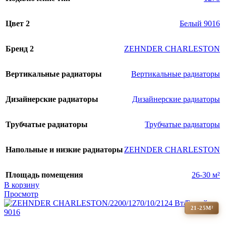
Цвет 2
Белый 9016
Бренд 2
ZEHNDER CHARLESTON
Вертикальные радиаторы
Вертикальные радиаторы
Дизайнерские радиаторы
Дизайнерские радиаторы
Трубчатые радиаторы
Трубчатые радиаторы
Напольные и низкие радиаторы
ZEHNDER CHARLESTON
Площадь помещения
26-30 м²
В корзину
Просмотр
21-25М²