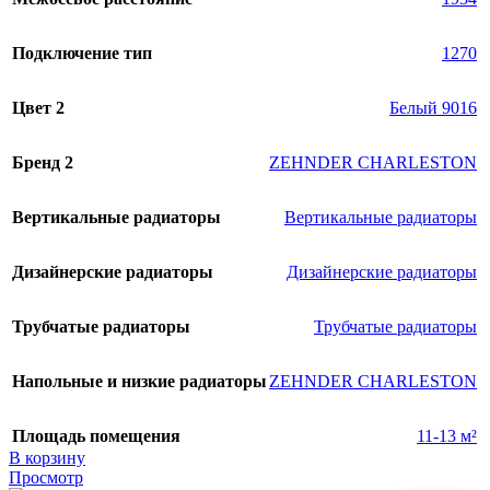
Подключение тип
1270
Цвет 2
Белый 9016
Бренд 2
ZEHNDER CHARLESTON
Вертикальные радиаторы
Вертикальные радиаторы
Дизайнерские радиаторы
Дизайнерские радиаторы
Трубчатые радиаторы
Трубчатые радиаторы
Напольные и низкие радиаторы
ZEHNDER CHARLESTON
Площадь помещения
11-13 м²
В корзину
Просмотр