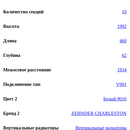
Количество секций
10
Высота
1992
Длина
460
Глубина
62
Межосевое расстояние
1934
Подключение тип
V001
Цвет 2
Белый 9016
Бренд 2
ZEHNDER CHARLESTON
Вертикальные радиаторы
Вертикальные радиаторы