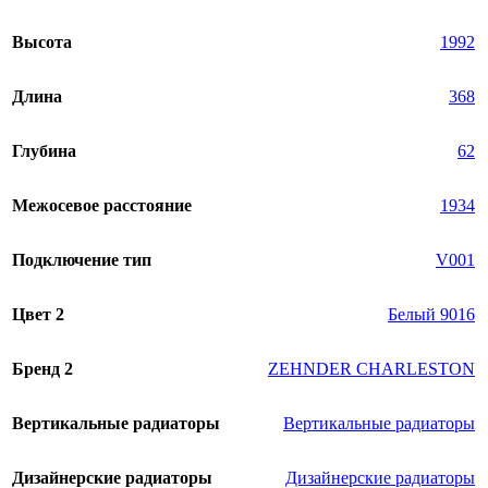
Высота
1992
Длина
368
Глубина
62
Межосевое расстояние
1934
Подключение тип
V001
Цвет 2
Белый 9016
Бренд 2
ZEHNDER CHARLESTON
Вертикальные радиаторы
Вертикальные радиаторы
Дизайнерские радиаторы
Дизайнерские радиаторы