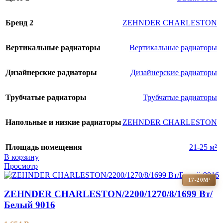
Бренд 2
ZEHNDER CHARLESTON
Вертикальные радиаторы
Вертикальные радиаторы
Дизайнерские радиаторы
Дизайнерские радиаторы
Трубчатые радиаторы
Трубчатые радиаторы
Напольные и низкие радиаторы
ZEHNDER CHARLESTON
Площадь помещения
21-25 м²
В корзину
Просмотр
17-20М²
ZEHNDER CHARLESTON/2200/1270/8/1699 Вт/
Белый 9016