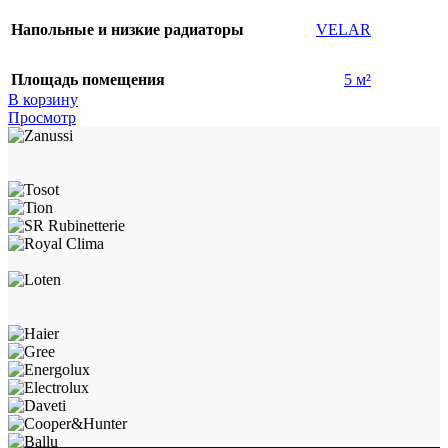
Напольные и низкие радиаторы
VELAR
Площадь помещения
5 м²
В корзину
Просмотр