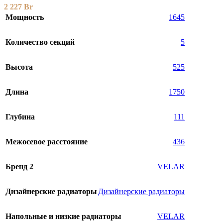
2 227
Br
Мощность
1645
Количество секций
5
Высота
525
Длина
1750
Глубина
111
Межосевое расстояние
436
Бренд 2
VELAR
Дизайнерские радиаторы
Дизайнерские радиаторы
Напольные и низкие радиаторы
VELAR