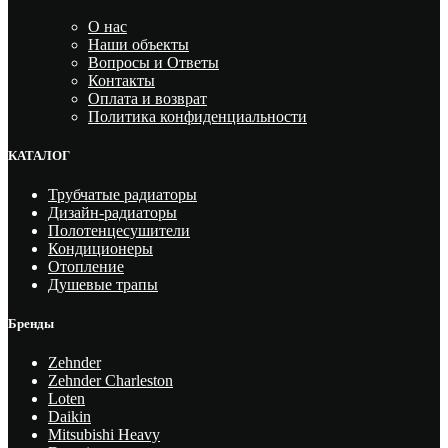
О нас
Наши объекты
Вопросы и Ответы
Контакты
Оплата и возврат
Политика конфиденциальности
КАТАЛОГ
Трубчатые радиаторы
Дизайн-радиаторы
Полотенцесушители
Кондиционеры
Отопление
Душевые трапы
Бренды
Zehnder
Zehnder Charleston
Loten
Daikin
Mitsubishi Heavy