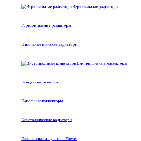
Вертикальные радиаторы
Горизонтальные радиаторы
Напольные и низкие радиаторы
Внутрипольные конвекторы
Невидимые решетки
Напольные конвекторы
Биметаллические радиаторы
Потолочные излучатели Flower