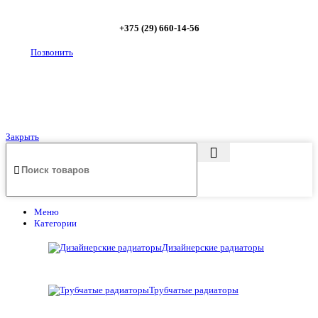
+375 (29) 660-14-56
Позвонить
Закрыть
Меню
Категории
Дизайнерские радиаторы
Трубчатые радиаторы