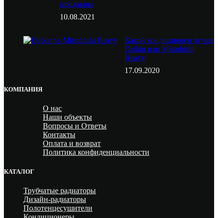
продавцы
10.08.2021
Какой кондиционер лучше
Daikin или Mitsubishi
Heavy
17.09.2020
КОМПАНИЯ
О нас
Наши объекты
Вопросы и Ответы
Контакты
Оплата и возврат
Политика конфиденциальности
КАТАЛОГ
Трубчатые радиаторы
Дизайн-радиаторы
Полотенцесушители
Кондиционеры