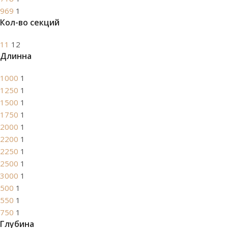
969
1
Кол-во секций
11
12
Длинна
1000
1
1250
1
1500
1
1750
1
2000
1
2200
1
2250
1
2500
1
3000
1
500
1
550
1
750
1
Глубина