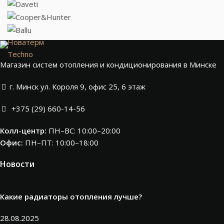
Новатерм
Techno
Магазин систем отопления и кондиционирования в Минске
г. Минск ул. Короля 9, офис 25, 6 этаж
+375 (29) 660-14-56
Колл-центр:
ПН–ВС: 10:00–20:00​
Офис:
ПН–ПТ: 10:00–18:00
Новости
Какие радиаторы отопления лучше?
28.08.2025