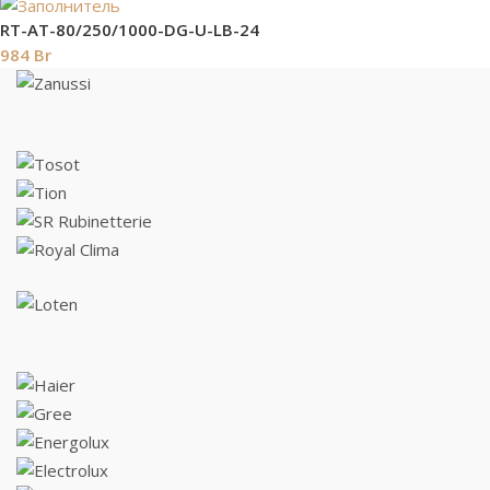
RT-AT-80/250/1000-DG-U-LB-24
984
Br