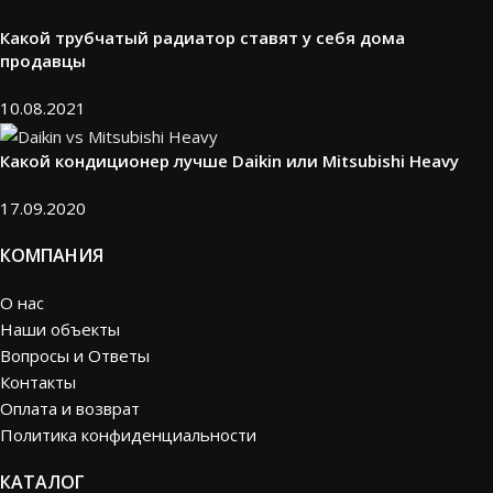
Какой трубчатый радиатор ставят у себя дома
продавцы
10.08.2021
Какой кондиционер лучше Daikin или Mitsubishi Heavy
17.09.2020
КОМПАНИЯ
О нас
Наши объекты
Вопросы и Ответы
Контакты
Оплата и возврат
Политика конфиденциальности
КАТАЛОГ