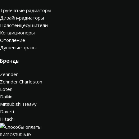
Трубчатые радиаторы
Дизайн-радиаторы
Полотенцесушители
Кондиционеры
Отопление
Душевые трапы
Бренды
Zehnder
Zehnder Charleston
Loten
Daikin
Mitsubishi Heavy
Daveti
Hitachi
AEROSTUDIA.BY