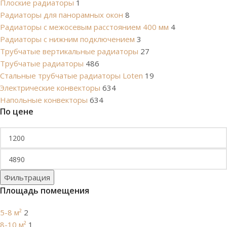
Плоские радиаторы
1
Радиаторы для панорамных окон
8
Радиаторы с межосевым расстоянием 400 мм
4
Радиаторы с нижним подключением
3
Трубчатые вертикальные радиаторы
27
Трубчатые радиаторы
486
Cтальные трубчатые радиаторы Loten
19
Электрические конвекторы
634
Напольные конвекторы
634
По цене
Фильтрация
Площадь помещения
5-8 м²
2
8-10 м²
1