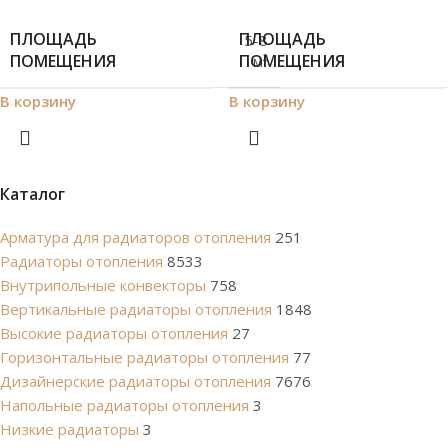
ПЛОЩАДЬ
ПЛОЩАДЬ
5-8
ПОМЕЩЕНИЯ
ПОМЕЩЕНИЯ
м²
В корзину
В корзину
Каталог
Арматура для радиаторов отопления
251
Радиаторы отопления
8533
Внутрипольные конвекторы
758
Вертикальные радиаторы отопления
1848
Высокие радиаторы отопления
27
Горизонтальные радиаторы отопления
77
Дизайнерские радиаторы отопления
7676
Напольные радиаторы отопления
3
Низкие радиаторы
3