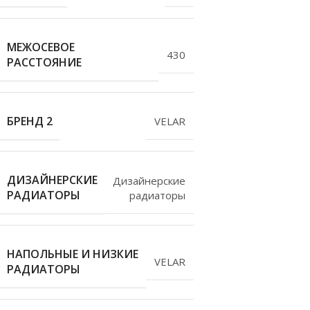
МЕЖОСЕВОЕ
430
РАССТОЯНИЕ
БРЕНД 2
VELAR
ДИЗАЙНЕРСКИЕ
Дизайнерские
РАДИАТОРЫ
радиаторы
НАПОЛЬНЫЕ И НИЗКИЕ
VELAR
РАДИАТОРЫ