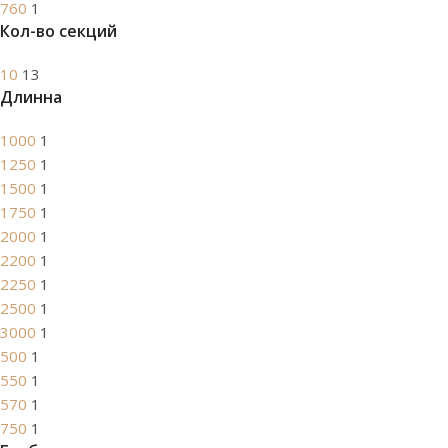
760
1
Кол-во секций
10
13
Длинна
1000
1
1250
1
1500
1
1750
1
2000
1
2200
1
2250
1
2500
1
3000
1
500
1
550
1
570
1
750
1