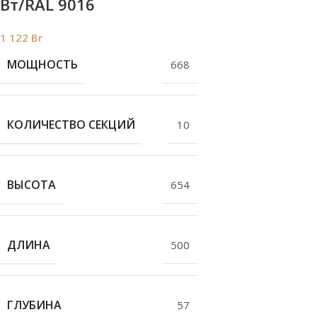
Bт/RAL 9016
1 122
Br
МОЩНОСТЬ
668
КОЛИЧЕСТВО СЕКЦИЙ
10
ВЫСОТА
654
ДЛИНА
500
ГЛУБИНА
57