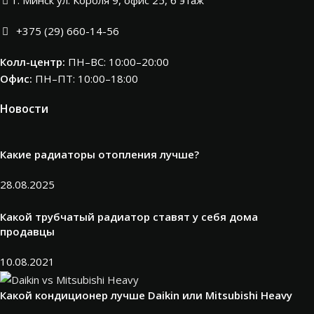
+375 (29) 660-14-56
Колл-центр:
ПН–ВС: 10:00–20:00​
Офис:
ПН–ПТ: 10:00–18:00
Новости
Какие радиаторы отопления лучше?
28.08.2025
Какой трубчатый радиатор ставят у себя дома
продавцы
10.08.2021
Какой кондиционер лучше Daikin или Mitsubishi Heavy