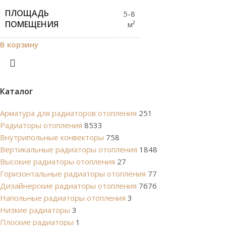
ПЛОЩАДЬ
5-8
ПОМЕЩЕНИЯ
м²
В корзину
Каталог
Арматура для радиаторов отопления
251
Радиаторы отопления
8533
Внутрипольные конвекторы
758
Вертикальные радиаторы отопления
1848
Высокие радиаторы отопления
27
Горизонтальные радиаторы отопления
77
Дизайнерские радиаторы отопления
7676
Напольные радиаторы отопления
3
Низкие радиаторы
3
Плоские радиаторы
1