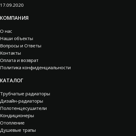
17.09.2020
КОМПАНИЯ
О нас
Наши объекты
Вопросы и Ответы
Контакты
Оплата и возврат
Политика конфиденциальности
КАТАЛОГ
Трубчатые радиаторы
Дизайн-радиаторы
Полотенцесушители
Кондиционеры
Отопление
Душевые трапы