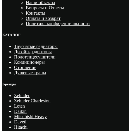
Наши объекты
Вопросы и Ответы
Контакты
Оплата и возврат
Политика конфиденциальности
КАТАЛОГ
Трубчатые радиаторы
Дизайн-радиаторы
Полотенцесушители
Кондиционеры
Отопление
Душевые трапы
Бренды
Zehnder
Zehnder Charleston
Loten
Daikin
Mitsubishi Heavy
Daveti
Hitachi