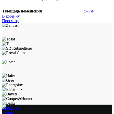
Площадь помещения
5-8 м²
В корзину
Просмотр
Новатерм
Techno