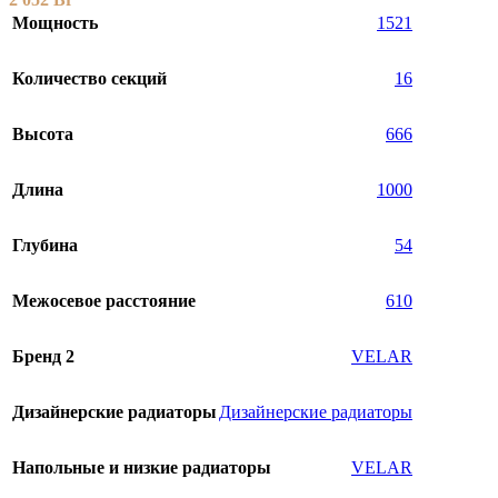
Мощность
1521
Количество секций
16
Высота
666
Длина
1000
Глубина
54
Межосевое расстояние
610
Бренд 2
VELAR
Дизайнерские радиаторы
Дизайнерские радиаторы
Напольные и низкие радиаторы
VELAR