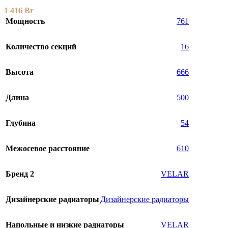
1 416
Br
Мощность
761
Количество секций
16
Высота
666
Длина
500
Глубина
54
Межосевое расстояние
610
Бренд 2
VELAR
Дизайнерские радиаторы
Дизайнерские радиаторы
Напольные и низкие радиаторы
VELAR