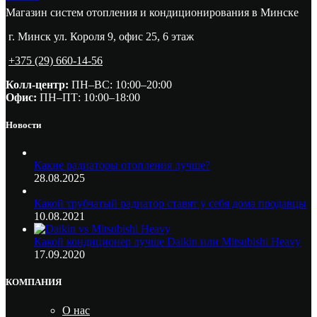
Магазин систем отопления и кондиционирования в Минске
г. Минск ул. Короля 9, офис 25, 6 этаж
+375 (29) 660-14-56
Колл-центр:
ПН–ВС: 10:00–20:00​
Офис:
ПН–ПТ: 10:00–18:00
Новости
Какие радиаторы отопления лучше?
28.08.2025
Какой трубчатый радиатор ставят у себя дома продавцы
10.08.2021
Какой кондиционер лучше Daikin или Mitsubishi Heavy
17.09.2020
КОМПАНИЯ
О нас