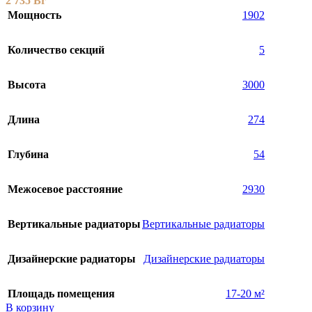
2 735
Br
Мощность
1902
Количество секций
5
Высота
3000
Длина
274
Глубина
54
Межосевое расстояние
2930
Вертикальные радиаторы
Вертикальные радиаторы
Дизайнерские радиаторы
Дизайнерские радиаторы
Площадь помещения
17-20 м²
В корзину