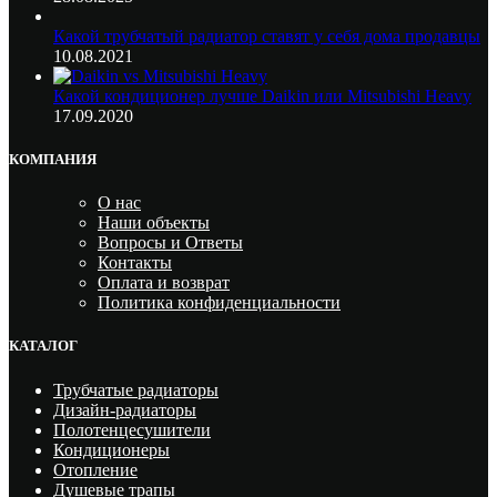
Какой трубчатый радиатор ставят у себя дома продавцы
10.08.2021
Какой кондиционер лучше Daikin или Mitsubishi Heavy
17.09.2020
КОМПАНИЯ
О нас
Наши объекты
Вопросы и Ответы
Контакты
Оплата и возврат
Политика конфиденциальности
КАТАЛОГ
Трубчатые радиаторы
Дизайн-радиаторы
Полотенцесушители
Кондиционеры
Отопление
Душевые трапы