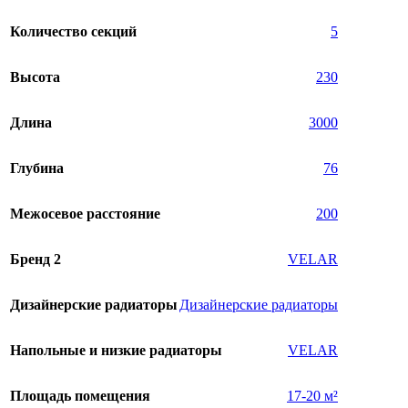
Количество секций
5
Высота
230
Длина
3000
Глубина
76
Межосевое расстояние
200
Бренд 2
VELAR
Дизайнерские радиаторы
Дизайнерские радиаторы
Напольные и низкие радиаторы
VELAR
Площадь помещения
17-20 м²