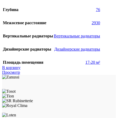
Глубина
76
Межосевое расстояние
2930
Вертикальные радиаторы
Вертикальные радиаторы
Дизайнерские радиаторы
Дизайнерские радиаторы
Площадь помещения
17-20 м²
В корзину
Просмотр