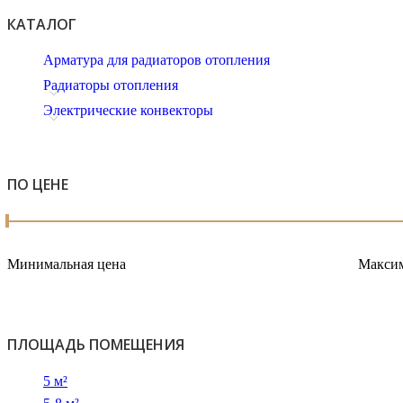
КАТАЛОГ
Арматура для радиаторов отопления
Радиаторы отопления
Электрические конвекторы
ПО ЦЕНЕ
Минимальная цена
Максим
ПЛОЩАДЬ ПОМЕЩЕНИЯ
5 м²