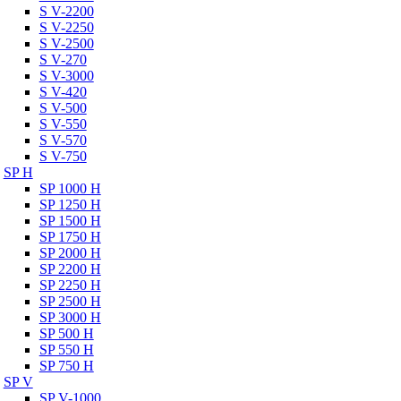
S V-2200
S V-2250
S V-2500
S V-270
S V-3000
S V-420
S V-500
S V-550
S V-570
S V-750
SP H
SP 1000 H
SP 1250 H
SP 1500 H
SP 1750 H
SP 2000 H
SP 2200 H
SP 2250 H
SP 2500 H
SP 3000 H
SP 500 H
SP 550 H
SP 750 H
SP V
SP V-1000