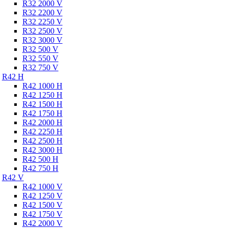
R32 2000 V
R32 2200 V
R32 2250 V
R32 2500 V
R32 3000 V
R32 500 V
R32 550 V
R32 750 V
R42 H
R42 1000 H
R42 1250 H
R42 1500 H
R42 1750 H
R42 2000 H
R42 2250 H
R42 2500 H
R42 3000 H
R42 500 H
R42 750 H
R42 V
R42 1000 V
R42 1250 V
R42 1500 V
R42 1750 V
R42 2000 V