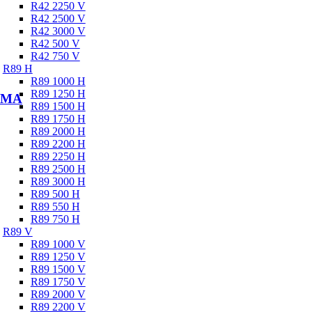
R42 2250 V
R42 2500 V
R42 3000 V
R42 500 V
R42 750 V
R89 H
R89 1000 H
R89 1250 H
WHMA
R89 1500 H
R89 1750 H
R89 2000 H
R89 2200 H
R89 2250 H
R89 2500 H
R89 3000 H
R89 500 H
R89 550 H
R89 750 H
R89 V
R89 1000 V
R89 1250 V
R89 1500 V
R89 1750 V
R89 2000 V
R89 2200 V