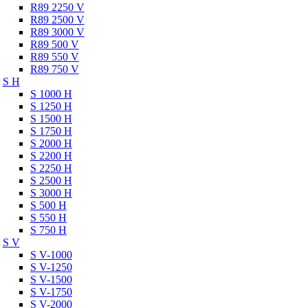
R89 2250 V
R89 2500 V
R89 3000 V
R89 500 V
R89 550 V
R89 750 V
S H
S 1000 H
S 1250 H
S 1500 H
S 1750 H
S 2000 H
S 2200 H
S 2250 H
S 2500 H
S 3000 H
S 500 H
S 550 H
S 750 H
S V
S V-1000
S V-1250
S V-1500
S V-1750
S V-2000