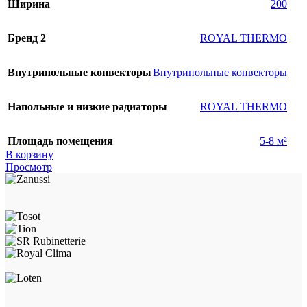
Ширина
200
Бренд 2
ROYAL THERMO
Внутрипольные конвекторы
Внутрипольные конвекторы
Напольные и низкие радиаторы
ROYAL THERMO
Площадь помещения
5-8 м²
В корзину
Просмотр