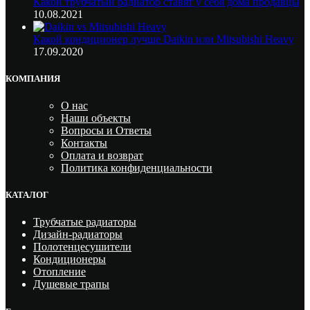
Какой трубчатый радиатор ставят у себя дома продавцы
10.08.2021
Какой кондиционер лучше Daikin или Mitsubishi Heavy
17.09.2020
КОМПАНИЯ
О нас
Наши объекты
Вопросы и Ответы
Контакты
Оплата и возврат
Политика конфиденциальности
КАТАЛОГ
Трубчатые радиаторы
Дизайн-радиаторы
Полотенцесушители
Кондиционеры
Отопление
Душевые трапы