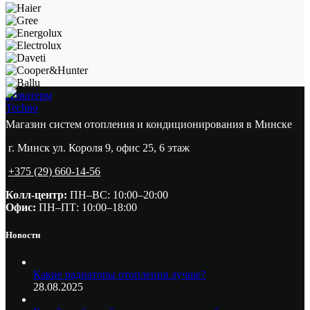
Новатерм
Techno
Магазин систем отопления и кондиционирования в Минске
г. Минск ул. Короля 9, офис 25, 6 этаж
+375 (29) 660-14-56
Колл-центр:
ПН–ВС: 10:00–20:00​
Офис:
ПН–ПТ: 10:00–18:00
Новости
Какие радиаторы отопления лучше?
28.08.2025