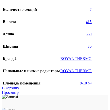
Количество секций
7
Высота
415
Длина
560
Ширина
80
Бренд 2
ROYAL THERMO
Напольные и низкие радиаторы
ROYAL THERMO
Площадь помещения
8-10 м²
В корзину
Просмотр