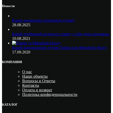
Новости
Какие радиаторы отопления лучше?
28.08.2025
Какой трубчатый радиатор ставят у себя дома продавцы
10.08.2021
Какой кондиционер лучше Daikin или Mitsubishi Heavy
17.09.2020
КОМПАНИЯ
О нас
Наши объекты
Вопросы и Ответы
Контакты
Оплата и возврат
Политика конфиденциальности
КАТАЛОГ