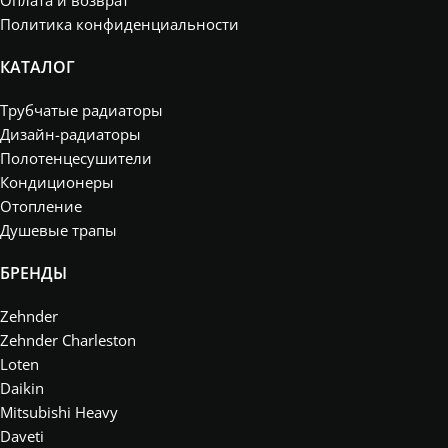
Политика конфиденциальности
КАТАЛОГ
Трубчатые радиаторы
Дизайн-радиаторы
Полотенцесушители
Кондиционеры
Отопление
Душевые трапы
БРЕНДЫ
Zehnder
Zehnder Charleston
Loten
Daikin
Mitsubishi Heavy
Daveti