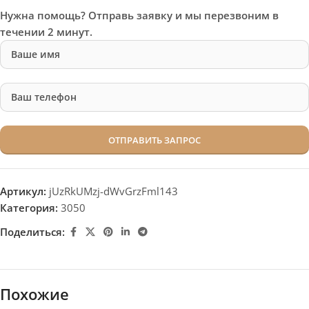
Нужна помощь? Отправь заявку и мы перезвоним в
течении 2 минут.
Артикул:
jUzRkUMzj-dWvGrzFml143
Категория:
3050
Поделиться:
Похожие