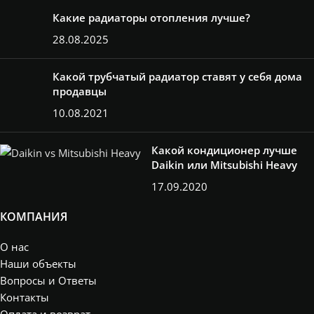
Какие радиаторы отопления лучше?
28.08.2025
Какой трубчатый радиатор ставят у себя дома
продавцы
10.08.2021
Какой кондиционер лучше
Daikin или Mitsubishi Heavy
17.09.2020
КОМПАНИЯ
О нас
Наши объекты
Вопросы и Ответы
Контакты
Оплата и возврат