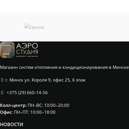
Магазин систем отопления и кондиционирования в Минске
г. Минск ул. Короля 9, офис 25, 6 этаж
+375 (29) 660-14-56
Колл-центр:
ПН–ВС: 10:00–20:00​
Офис:
ПН–ПТ: 10:00–18:00
НОВОСТИ