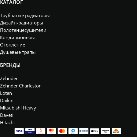
КАТАЛОГ
Трубчатые радиаторы
Дизайн-радиаторы
Полотенцесушители
Кондиционеры
Отопление
Душевые трапы
БРЕНДЫ
Zehnder
Zehnder Charleston
Loten
Daikin
Mitsubishi Heavy
Daveti
Hitachi