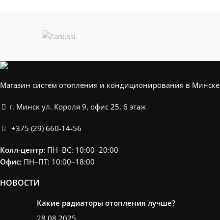
Магазин систем отопления и кондиционирования в Минске
г. Минск ул. Короля 9, офис 25, 6 этаж
+375 (29) 660-14-56
Колл-центр:
ПН–ВС: 10:00–20:00​
Офис:
ПН–ПТ: 10:00–18:00
НОВОСТИ
Какие радиаторы отопления лучше?
28.08.2025