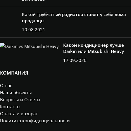
Какой трубчатый радиатор ставят у себя дома
продавцы
10.08.2021
Какой кондиционер лучше
Daikin или Mitsubishi Heavy
17.09.2020
КОМПАНИЯ
О нас
Наши объекты
Вопросы и Ответы
Контакты
Оплата и возврат
Политика конфиденциальности