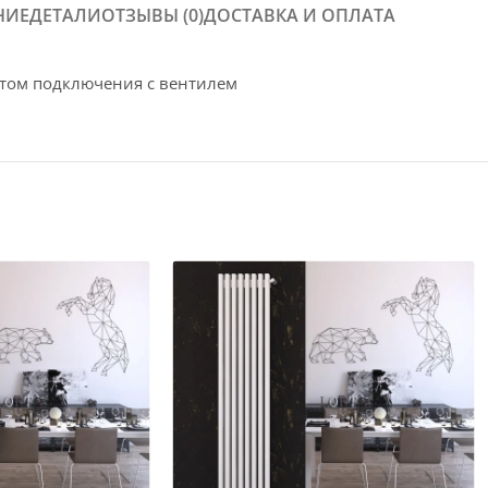
НИЕ
ДЕТАЛИ
ОТЗЫВЫ (0)
ДОСТАВКА И ОПЛАТА
ктом подключения с вентилем