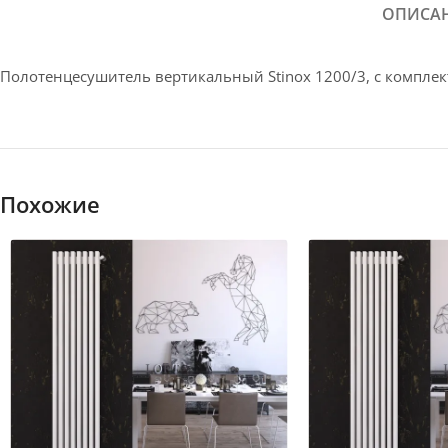
ОПИСА
Полотенцесушитель вертикальный Stinox 1200/3, с компле
Похожие