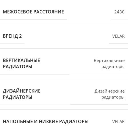
МЕЖОСЕВОЕ РАССТОЯНИЕ
2430
БРЕНД 2
VELAR
ВЕРТИКАЛЬНЫЕ
Вертикальные
РАДИАТОРЫ
радиаторы
ДИЗАЙНЕРСКИЕ
Дизайнерские
РАДИАТОРЫ
радиаторы
НАПОЛЬНЫЕ И НИЗКИЕ РАДИАТОРЫ
VELAR