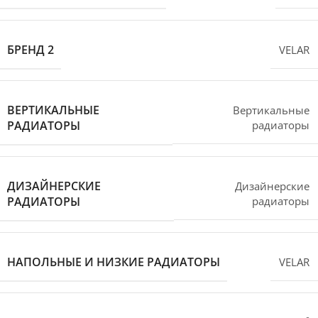
БРЕНД 2
VELAR
ВЕРТИКАЛЬНЫЕ
Вертикальные
РАДИАТОРЫ
радиаторы
ДИЗАЙНЕРСКИЕ
Дизайнерские
РАДИАТОРЫ
радиаторы
НАПОЛЬНЫЕ И НИЗКИЕ РАДИАТОРЫ
VELAR