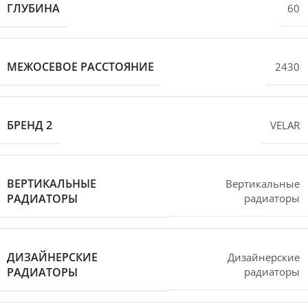
ГЛУБИНА
60
МЕЖОСЕВОЕ РАССТОЯНИЕ
2430
БРЕНД 2
VELAR
ВЕРТИКАЛЬНЫЕ
Вертикальные
РАДИАТОРЫ
радиаторы
ДИЗАЙНЕРСКИЕ
Дизайнерские
РАДИАТОРЫ
радиаторы