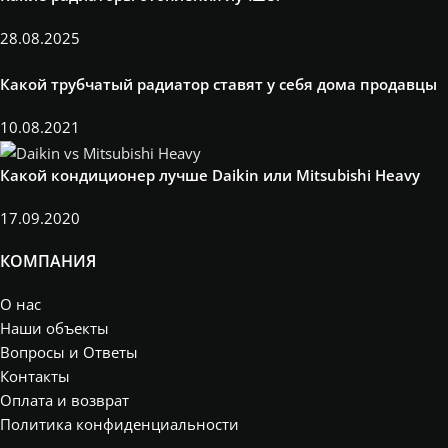
28.08.2025
Какой трубчатый радиатор ставят у себя дома продавцы
10.08.2021
Какой кондиционер лучше Daikin или Mitsubishi Heavy
17.09.2020
КОМПАНИЯ
О нас
Наши объекты
Вопросы и Ответы
Контакты
Оплата и возврат
Политика конфиденциальности