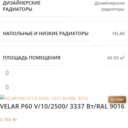
ДИЗАЙНЕРСКИЕ
Дизайнерские
РАДИАТОРЫ
радиаторы
НАПОЛЬНЫЕ И НИЗКИЕ РАДИАТОРЫ
VELAR
ПЛОЩАДЬ ПОМЕЩЕНИЯ
40-50 м²
31-35М²
VELAR P60 V/10/2500/ 3337 Bт/RAL 9016
3 765
Br