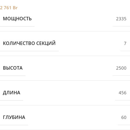
2 761
Br
МОЩНОСТЬ
2335
КОЛИЧЕСТВО СЕКЦИЙ
7
ВЫСОТА
2500
ДЛИНА
456
ГЛУБИНА
60