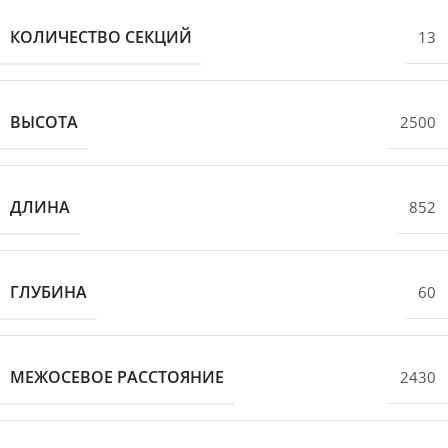
КОЛИЧЕСТВО СЕКЦИЙ
13
ВЫСОТА
2500
ДЛИНА
852
ГЛУБИНА
60
МЕЖОСЕВОЕ РАССТОЯНИЕ
2430