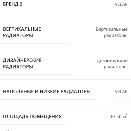
БРЕНД 2
VELAR
ВЕРТИКАЛЬНЫЕ
Вертикальные
РАДИАТОРЫ
радиаторы
ДИЗАЙНЕРСКИЕ
Дизайнерские
РАДИАТОРЫ
радиаторы
НАПОЛЬНЫЕ И НИЗКИЕ РАДИАТОРЫ
VELAR
ПЛОЩАДЬ ПОМЕЩЕНИЯ
40-50 м²