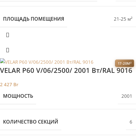
ПЛОЩАДЬ ПОМЕЩЕНИЯ
21-25 м²
17-20М²
VELAR P60 V/06/2500/ 2001 Bт/RAL 9016
2 427
Br
МОЩНОСТЬ
2001
КОЛИЧЕСТВО СЕКЦИЙ
6