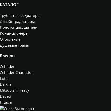
КАТАЛОГ
Трубчатые радиаторы
Дизайн-радиаторы
Полотенцесушители
Кондиционеры
Отопление
Душевые трапы
Бренды
Zehnder
Zehnder Charleston
Loten
Daikin
Mitsubishi Heavy
Daveti
Hitachi