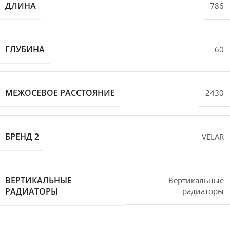
ДЛИНА
786
ГЛУБИНА
60
МЕЖОСЕВОЕ РАССТОЯНИЕ
2430
БРЕНД 2
VELAR
ВЕРТИКАЛЬНЫЕ
Вертикальные
РАДИАТОРЫ
радиаторы