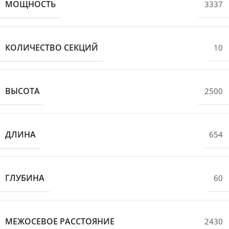
МОЩНОСТЬ
3337
КОЛИЧЕСТВО СЕКЦИЙ
10
ВЫСОТА
2500
ДЛИНА
654
ГЛУБИНА
60
МЕЖОСЕВОЕ РАССТОЯНИЕ
2430