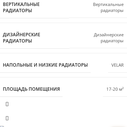
ВЕРТИКАЛЬНЫЕ
Вертикальные
РАДИАТОРЫ
радиаторы
ДИЗАЙНЕРСКИЕ
Дизайнерские
РАДИАТОРЫ
радиаторы
НАПОЛЬНЫЕ И НИЗКИЕ РАДИАТОРЫ
VELAR
ПЛОЩАДЬ ПОМЕЩЕНИЯ
17-20 м²