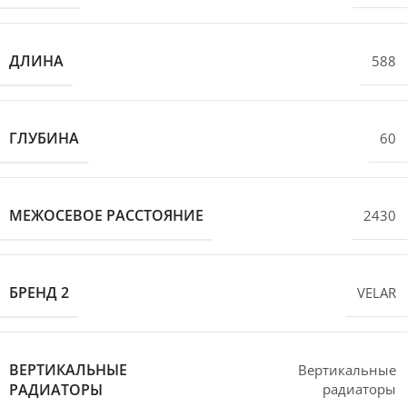
ДЛИНА
588
ГЛУБИНА
60
МЕЖОСЕВОЕ РАССТОЯНИЕ
2430
БРЕНД 2
VELAR
ВЕРТИКАЛЬНЫЕ
Вертикальные
РАДИАТОРЫ
радиаторы