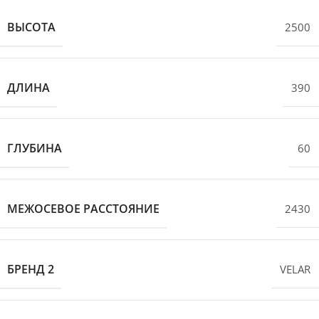
ВЫСОТА
2500
ДЛИНА
390
ГЛУБИНА
60
МЕЖОСЕВОЕ РАССТОЯНИЕ
2430
БРЕНД 2
VELAR