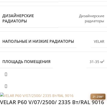
ДИЗАЙНЕРСКИЕ
Дизайнерские
РАДИАТОРЫ
радиаторы
НАПОЛЬНЫЕ И НИЗКИЕ РАДИАТОРЫ
VELAR
ПЛОЩАДЬ ПОМЕЩЕНИЯ
31-35 м²
21-25М²
VELAR P60 V/07/2500/ 2335 Bт/RAL 9016