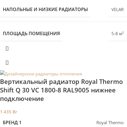
НАПОЛЬНЫЕ И НИЗКИЕ РАДИАТОРЫ
VELAR
ПЛОЩАДЬ ПОМЕЩЕНИЯ
5-8 м²
Вертикальный радиатор Royal Thermo
Shift Q 30 VС 1800-8 RAL9005 нижнее
подключение
1 435
Br
БРЕНД 1
Royal Thermo