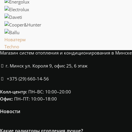
Новатерм
Techno
Магазин систем отопления и кондиционирования в Минске
г. Минск ул. Короля 9, офис 25, 6 этаж
+375 (29) 660-14-56
Колл-центр:
ПН–ВС: 10:00–20:00​
Офис:
ПН–ПТ: 10:00–18:00
Новости
Какие радиаторы отопления лучше?