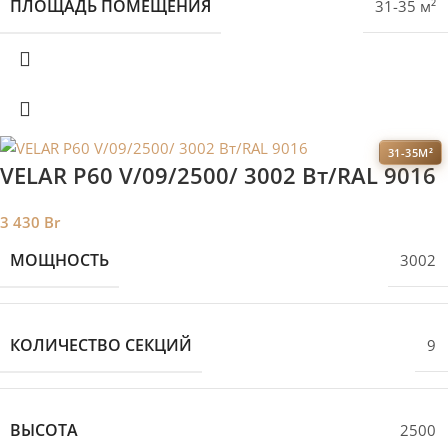
ПЛОЩАДЬ ПОМЕЩЕНИЯ
31-35 м²
31-35М²
VELAR P60 V/09/2500/ 3002 Bт/RAL 9016
3 430
Br
МОЩНОСТЬ
3002
КОЛИЧЕСТВО СЕКЦИЙ
9
ВЫСОТА
2500