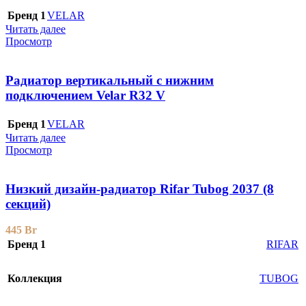
Бренд 1
VELAR
Читать далее
Просмотр
Радиатор вертикальный с нижним
подключением Velar R32 V
Бренд 1
VELAR
Читать далее
Просмотр
Низкий дизайн-радиатор Rifar Tubog 2037 (8
секций)
445
Br
Бренд 1
RIFAR
Коллекция
TUBOG