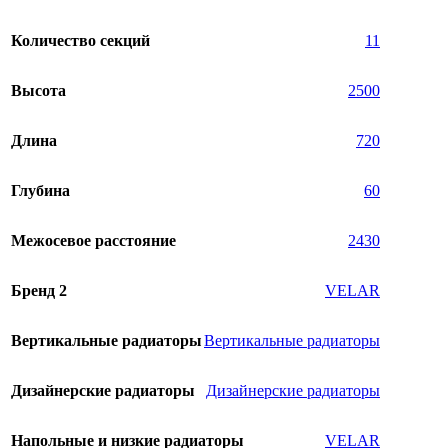
Количество секций
11
Высота
2500
Длина
720
Глубина
60
Межосевое расстояние
2430
Бренд 2
VELAR
Вертикальные радиаторы
Вертикальные радиаторы
Дизайнерские радиаторы
Дизайнерские радиаторы
Напольные и низкие радиаторы
VELAR