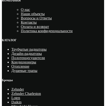
КОМПАНИЯ
О нас
Наши объекты
Вопросы и Ответы
Контакты
Оплата и возврат
Политика конфиденциальности
КАТАЛОГ
Трубчатые радиаторы
Дизайн-радиаторы
Полотенцесушители
Кондиционеры
Отопление
Душевые трапы
Бренды
Zehnder
Zehnder Charleston
Loten
Daikin