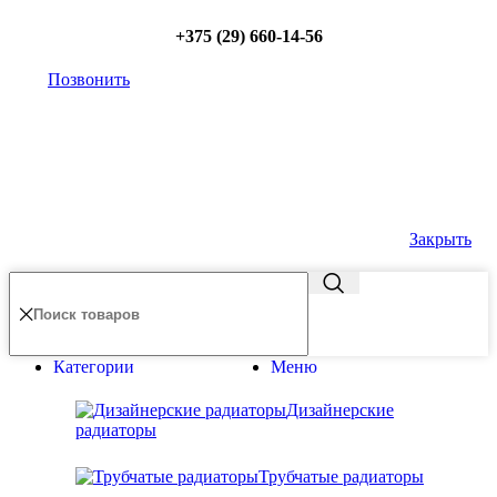
+375 (29) 660-14-56
Позвонить
Закрыть
Категории
Меню
Дизайнерские
радиаторы
Трубчатые радиаторы