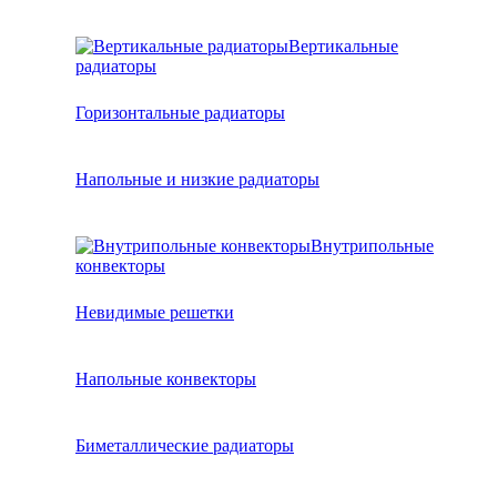
Вертикальные
радиаторы
Горизонтальные радиаторы
Напольные и низкие радиаторы
Внутрипольные
конвекторы
Невидимые решетки
Напольные конвекторы
Биметаллические радиаторы