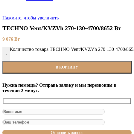
Нажмите, чтобы увеличить
TECHNO Vent/KVZVh 270-130-4700/8652 Вт
9 076
Br
Количество товара TECHNO Vent/KVZVh 270-130-4700/865
-
В КОРЗИНУ
Нужна помощь? Отправь заявку и мы перезвоним в
течении 2 минут.