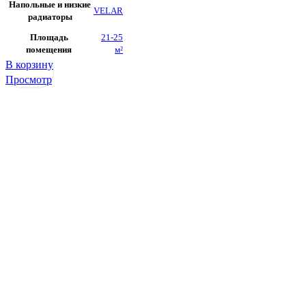
Напольные и низкие
VELAR
радиаторы
Площадь
21-25
помещения
м²
В корзину
Просмотр