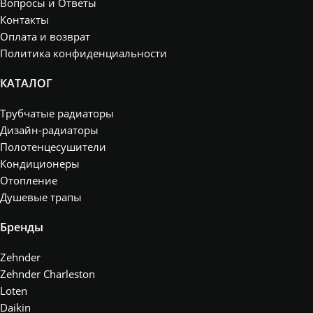
Вопросы и Ответы
Контакты
Оплата и возврат
Политика конфиденциальности
КАТАЛОГ
Трубчатые радиаторы
Дизайн-радиаторы
Полотенцесушители
Кондиционеры
Отопление
Душевые трапы
Бренды
Zehnder
Zehnder Charleston
Loten
Daikin