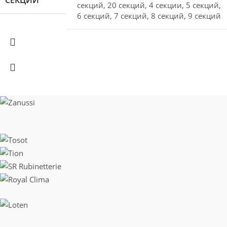
секций
,
20 секций
,
4 секции
,
5 секций
,
6 секций
,
7 секций
,
8 секций
,
9 секций