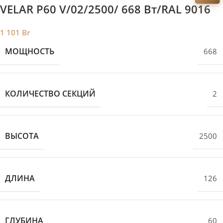
VELAR P60 V/02/2500/ 668 Bт/RAL 9016
1 101
Br
МОЩНОСТЬ
668
КОЛИЧЕСТВО СЕКЦИЙ
2
ВЫСОТА
2500
ДЛИНА
126
ГЛУБИНА
60