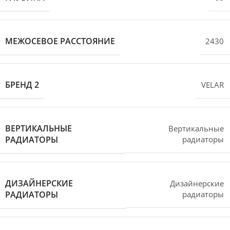
МЕЖОСЕВОЕ РАССТОЯНИЕ
2430
БРЕНД 2
VELAR
ВЕРТИКАЛЬНЫЕ
Вертикальные
РАДИАТОРЫ
радиаторы
ДИЗАЙНЕРСКИЕ
Дизайнерские
РАДИАТОРЫ
радиаторы