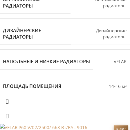
РАДИАТОРЫ
радиаторы
ДИЗАЙНЕРСКИЕ
Дизайнерские
РАДИАТОРЫ
радиаторы
НАПОЛЬНЫЕ И НИЗКИЕ РАДИАТОРЫ
VELAR
ПЛОЩАДЬ ПОМЕЩЕНИЯ
14-16 м²
5-8М²