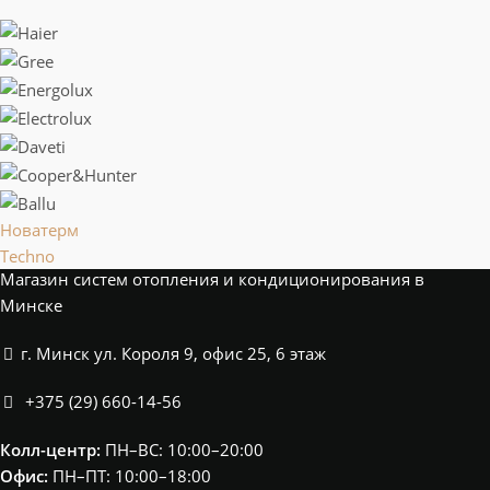
Новатерм
Techno
Магазин систем отопления и кондиционирования в
Минске
г. Минск ул. Короля 9, офис 25, 6 этаж
+375 (29) 660-14-56
Колл-центр:
ПН–ВС: 10:00–20:00​
Офис:
ПН–ПТ: 10:00–18:00