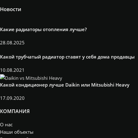
Новости
Какие радиаторы отопления лучше?
28.08.2025
Какой трубчатый радиатор ставят у себя дома продавцы
10.08.2021
Какой кондиционер лучше Daikin или Mitsubishi Heavy
17.09.2020
КОМПАНИЯ
О нас
Наши объекты