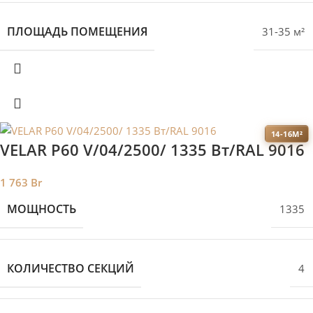
ПЛОЩАДЬ ПОМЕЩЕНИЯ
31-35 м²
14-16М²
VELAR P60 V/04/2500/ 1335 Bт/RAL 9016
1 763
Br
МОЩНОСТЬ
1335
КОЛИЧЕСТВО СЕКЦИЙ
4