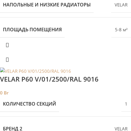
НАПОЛЬНЫЕ И НИЗКИЕ РАДИАТОРЫ
VELAR
ПЛОЩАДЬ ПОМЕЩЕНИЯ
5-8 м²
VELAR P60 V/01/2500/RAL 9016
0
Br
КОЛИЧЕСТВО СЕКЦИЙ
1
БРЕНД 2
VELAR