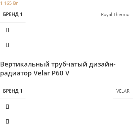
1 165
Br
БРЕНД 1
Royal Thermo
Вертикальный трубчатый дизайн-
радиатор Velar P60 V
БРЕНД 1
VELAR