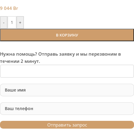
9 044
Br
-
+
В КОРЗИНУ
Нужна помощь? Отправь заявку и мы перезвоним в
течении 2 минут.