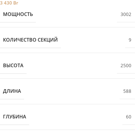
3 430
Br
МОЩНОСТЬ
3002
КОЛИЧЕСТВО СЕКЦИЙ
9
ВЫСОТА
2500
ДЛИНА
588
ГЛУБИНА
60