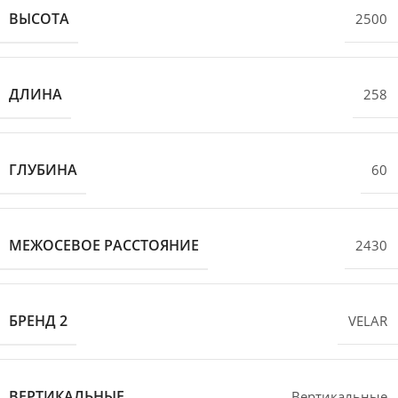
ВЫСОТА
2500
ДЛИНА
258
ГЛУБИНА
60
МЕЖОСЕВОЕ РАССТОЯНИЕ
2430
БРЕНД 2
VELAR
ВЕРТИКАЛЬНЫЕ
Вертикальные