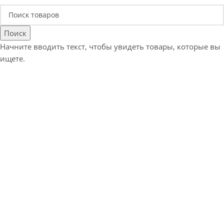
Поиск
Начните вводить текст, чтобы увидеть товары, которые вы
ищете.
Е