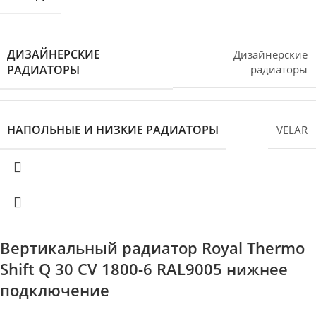
ДИЗАЙНЕРСКИЕ
Дизайнерские
РАДИАТОРЫ
радиаторы
НАПОЛЬНЫЕ И НИЗКИЕ РАДИАТОРЫ
VELAR
Вертикальный радиатор Royal Thermo
Shift Q 30 CV 1800-6 RAL9005 нижнее
подключение