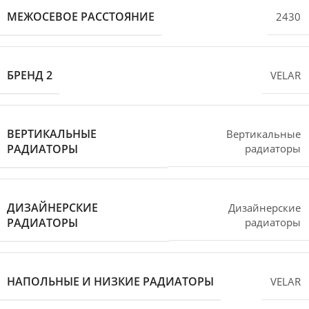
МЕЖОСЕВОЕ РАССТОЯНИЕ
2430
БРЕНД 2
VELAR
ВЕРТИКАЛЬНЫЕ
Вертикальные
РАДИАТОРЫ
радиаторы
ДИЗАЙНЕРСКИЕ
Дизайнерские
РАДИАТОРЫ
радиаторы
НАПОЛЬНЫЕ И НИЗКИЕ РАДИАТОРЫ
VELAR